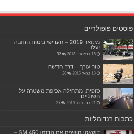
פוסטים פופולריים
מינואר 2019 – תעריפי ביטוח החובה
יעלו
18 בדצמבר 2018
32
טור עורך – דרך חדשה
13 במאי 2015
28
סופית: מתחילה אכיפת משטרה על
השוליים
21 בנובמבר 2019
27
כתבות רנדומליות
דוקאטי חושפת את הדזמו 450 SM –