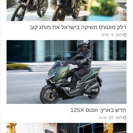
דלק מוטורס משיקה בישראל את מותג קוב
לפני 9 ימים
חדש בארץ: זונטס 125X
לפני 10 ימים