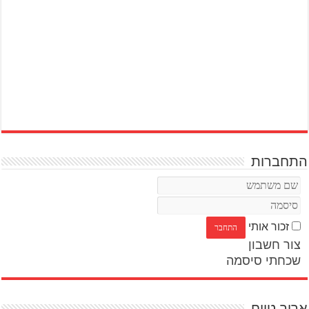
התחברות
זכור אותי
צור חשבון
שכחתי סיסמה
ארוך טווח