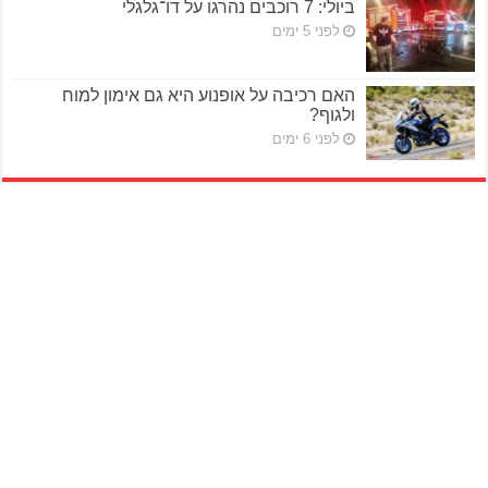
ביולי: 7 רוכבים נהרגו על דו־גלגלי
לפני 5 ימים
האם רכיבה על אופנוע היא גם אימון למוח
ולגוף?
לפני 6 ימים