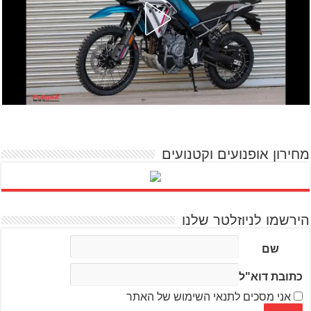
מחירון אופנועים וקטנועים
הירשמו לניוזלטר שלנו
שם
כתובת דוא"ל
אני מסכים לתנאי השימוש של האתר