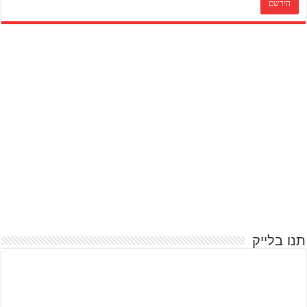
תנו בלייק