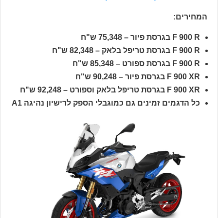
המחירים:
F 900 R בגרסת פיור – 75,348 ש"ח
F 900 R בגרסת טריפל בלאק – 82,348 ש"ח
F 900 R בגרסת ספורט – 85,348 ש"ח
F 900 XR בגרסת פיור – 90,248 ש"ח
F 900 XR בגרסת טריפל בלאק וספורט – 92,248 ש"ח
כל הדגמים זמינים גם כמוגבלי הספק לרישיון נהיגה A1