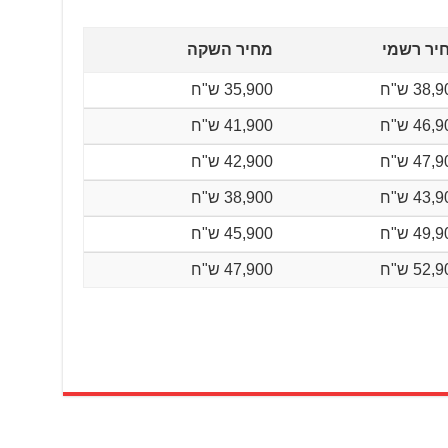
יר רשמי
מחיר השקה
38, ש"ח
35,900 ש"ח
46, ש"ח
41,900 ש"ח
47, ש"ח
42,900 ש"ח
43, ש"ח
38,900 ש"ח
49, ש"ח
45,900 ש"ח
52, ש"ח
47,900 ש"ח