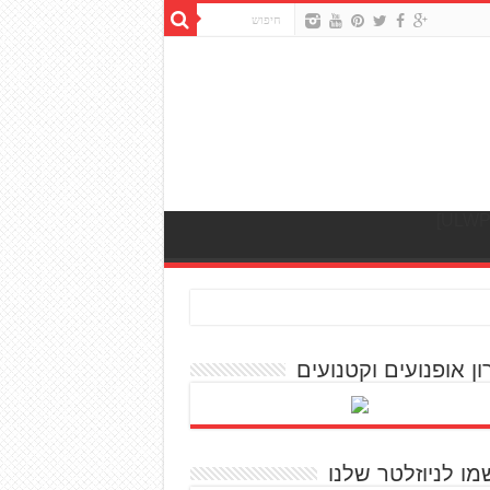
ון אופנועים וקטנועים
מו לניוזלטר שלנו