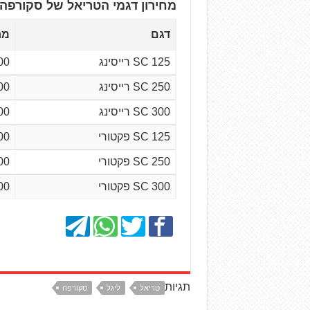
מחירון דגמי הטריאל של סקורפה
דגם
מח
SC 125 רייסינג
900
SC 250 רייסינג
900
SC 300 רייסינג
900
SC 125 פקטורי
900
SC 250 פקטורי
900
SC 300 פקטורי
900
תגיות
טריאל
ליגל
סקורפה