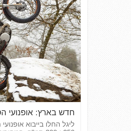
חדש בארץ: אופנועי ה