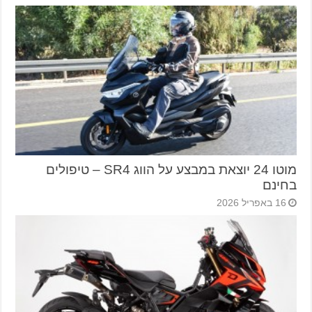
מוטו 24 יוצאת במבצע על הווג SR4 – טיפולים
בחינם
16 באפריל 2026