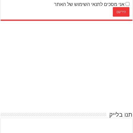
אני מסכים לתנאי השימוש של האתר
תנו בלייק