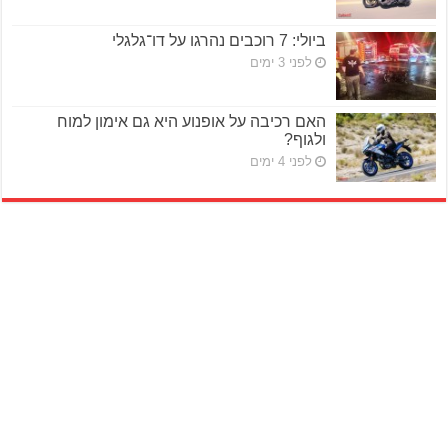
ביולי: 7 רוכבים נהרגו על דו־גלגלי
לפני 3 ימים
האם רכיבה על אופנוע היא גם אימון למוח
ולגוף?
לפני 4 ימים