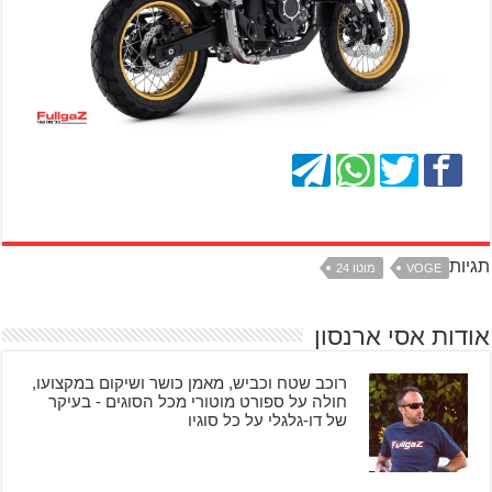
תגיות
VOGE
מוטו 24
אודות אסי ארנסון
רוכב שטח וכביש, מאמן כושר ושיקום במקצועו,
חולה על ספורט מוטורי מכל הסוגים - בעיקר
של דו-גלגלי על כל סוגיו