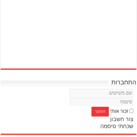
התחברות
זכור אותי
צור חשבון
שכחתי סיסמה