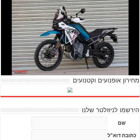
מחירון אופנועים וקטנועים
הירשמו לניוזלטר שלנו
שם
כתובת דוא"ל