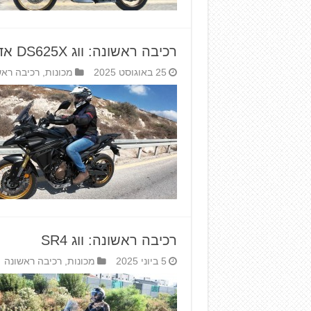
רכיבה ראשונה: ווג DS625X אדוונצ'ר
25 באוגוסט 2025
מכונות
,
רכיבה ראש
רכיבה ראשונה: ווג SR4
5 ביוני 2025
מכונות
,
רכיבה ראשונה