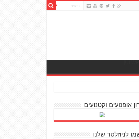
ון אופנועים וקטנועים
מו לניוזלטר שלנו