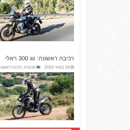
רכיבה ראשונה: ווג 300 ראלי
16 במאי 2024
מכונות
,
רכיבה ראשונ