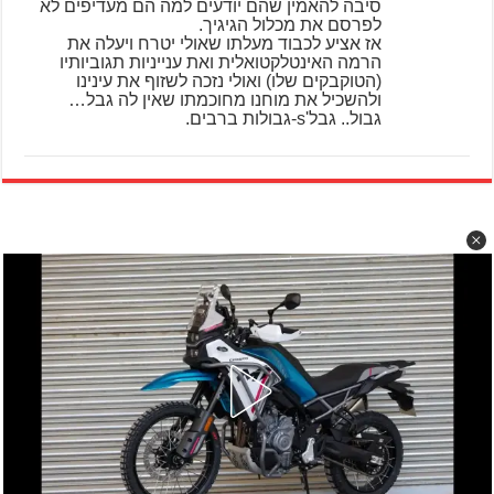
סיבה להאמין שהם יודעים למה הם מעדיפים לא
לפרסם את מכלול הגיגיך.
אז אציע לכבוד מעלתו שאולי יטרח ויעלה את
הרמה האינטלקטואלית ואת ענייניות תגוביותיו
(הטוקבקים שלו) ואולי נזכה לשזוף את עינינו
ולהשכיל את מוחנו מחוכמתו שאין לה גבל…
גבול.. גבל's-גבולות ברבים.