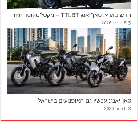
חדש בארץ: סאן־יאנג TTLBT – מקסי־סקוטר תיור
15 ביוני 2026
סאן־יאנג: עכשיו גם האופנועים בישראל
8 ביוני 2026