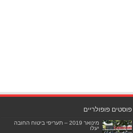
פוסטים פופולריים
מינואר 2019 – תעריפי ביטוח החובה
יעלו