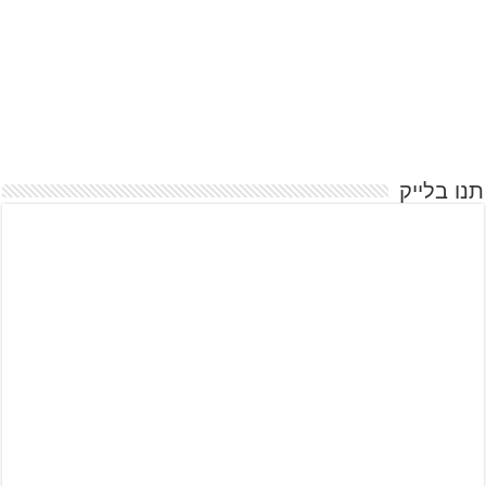
תנו בלייק