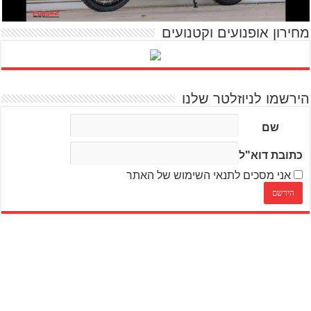
מחירון אופנועים וקטנועים
הירשמו לניוזלטר שלנו
שם
כתובת דוא"ל
אני מסכים לתנאי השימוש של האתר