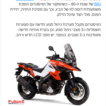
BIG
של שנות ה-80 – כשהמקור של הוויסטרום הופכת
משמעותית דומה לזו של הביג, וכך גם מסיכת החזית, יחידת
הפנס, פנלי הצד ומיכל הדלק.
הוויסטרום מקבל מערכת ניהול מנוע חדשה עם מצערות
חשמליות ו-3 מצבי ניהול מנוע, וכן בקרת אחיזה חדשה
ומעודכנת ב-3 מצבים. בנוסף, יש מסך LCD חדש ורחב.