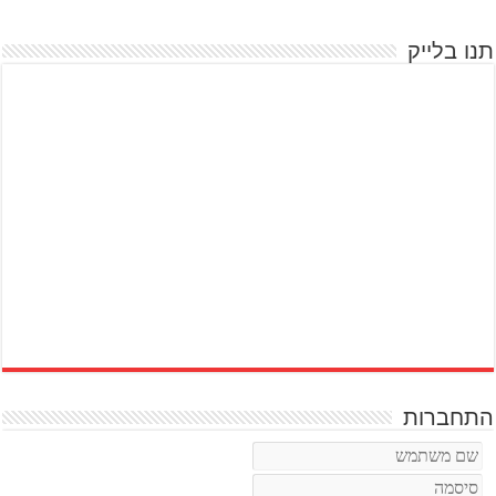
תנו בלייק
התחברות