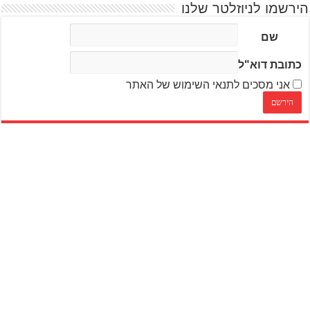
הירשמו לניוזלטר שלנו
שם
כתובת דוא"ל
אני מסכים לתנאי השימוש של האתר