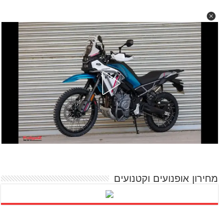
מחירון אופנועים וקטנועים