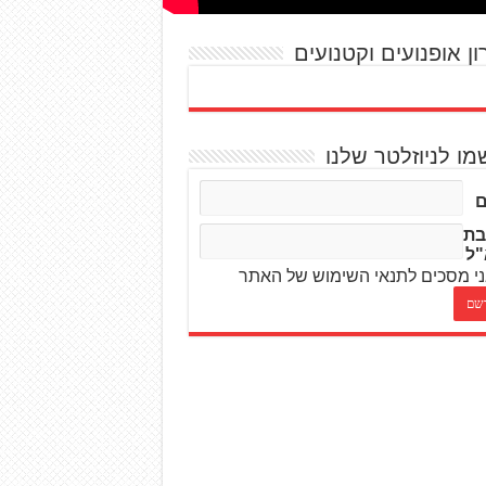
ון אופנועים וקטנועים
מו לניוזלטר שלנו
בת
"ל
י מסכים לתנאי השימוש של האתר