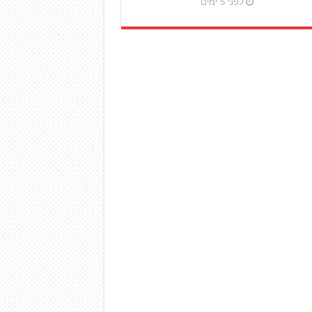
לפני 5 ימים