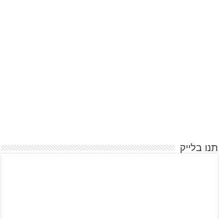
תנו בלייק