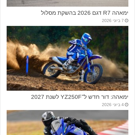
ימאהה R7 דגם 2026 בהשקת מסלול
7 ביוני 2026
ימאהה: דור חדש ל־YZ250F לשנת 2027
4 ביוני 2026