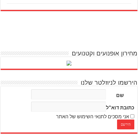
מחירון אופנועים וקטנועים
הירשמו לניוזלטר שלנו
שם
כתובת דוא"ל
אני מסכים לתנאי השימוש של האתר