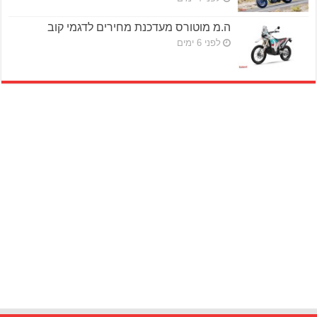
ה.מ מוטורס מעדכנת מחירים לדגמי קוב
לפני 6 ימים