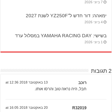
7 ביוני 2026
ימאהה: דור חדש ל־YZ250F לשנת 2027
4 ביוני 2026
בשישי: YAMAHA RACING DAY במסלול ערד
1 ביוני 2026
2 תגובות
רוכב
13 באוקטובר 2018 at 12:36
חבל, היה נראה טוב והרסו אותו.
R32019
20 באוקטובר 2018 at 16:05