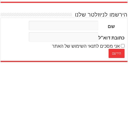
הירשמו לניוזלטר שלנו
שם
כתובת דוא"ל
אני מסכים לתנאי השימוש של האתר