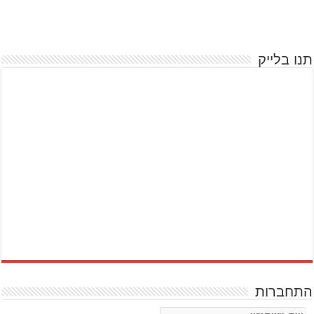
תנו בלייק
התחברות