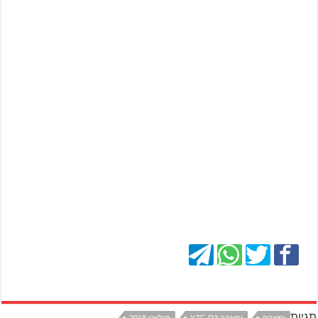
תגיות