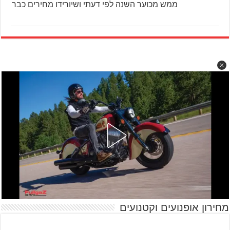
ממש מכוער השנה לפי דעתי ושיורידו מחירים כבר
מחירון אופנועים וקטנועים