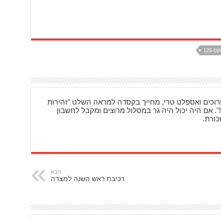
125
רוכים ואספלט טרי, מחייך בקסדה למראה השלט "זהירות
". אם היה יכול היה גר במסלול מרוצים ומקבל לחשבון
כורת.
הבא
רכיבת ראש השנה למצדה