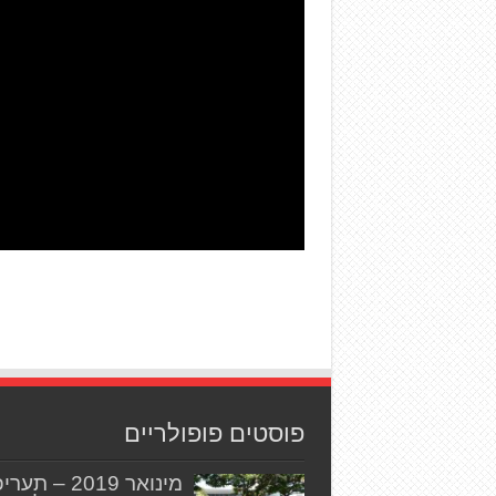
פוסטים פופולריים
מינואר 2019 – תער