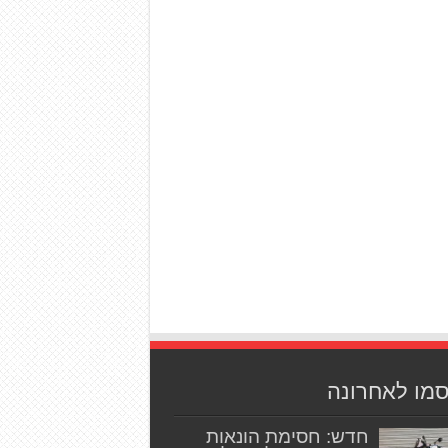
סמו לאחרונה
חדש: חסימת הונאות