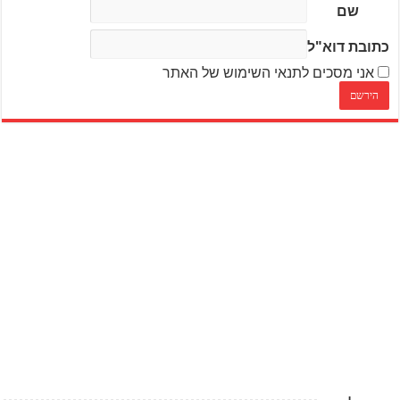
שם
כתובת דוא"ל
אני מסכים לתנאי השימוש של האתר