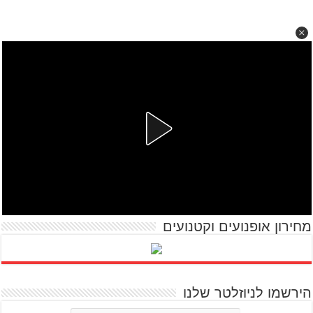
מחירון אופנועים וקטנועים
הירשמו לניוזלטר שלנו