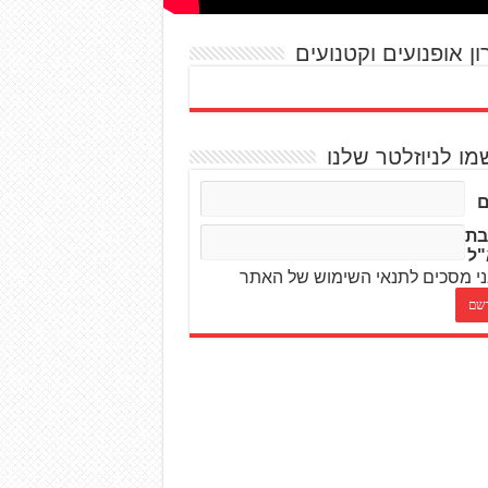
ון אופנועים וקטנועים
מו לניוזלטר שלנו
בת
"ל
י מסכים לתנאי השימוש של האתר