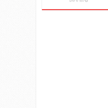
לפני 6 ימים