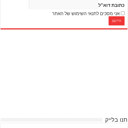
כתובת דוא"ל
אני מסכים לתנאי השימוש של האתר
תנו בלייק