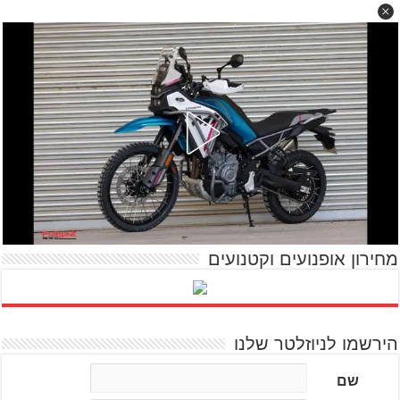
מחירון אופנועים וקטנועים
הירשמו לניוזלטר שלנו
שם