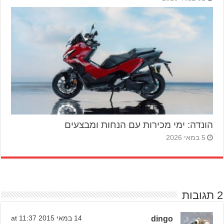
הונדה: ימי מכירות עם הנחות ומבצעים
5 במאי 2026
2 תגובות
dingo
14 במאי 2015 at 11:37