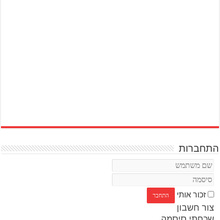
התחברות
זכור אותי
צור חשבון
שכחתי סיסמה