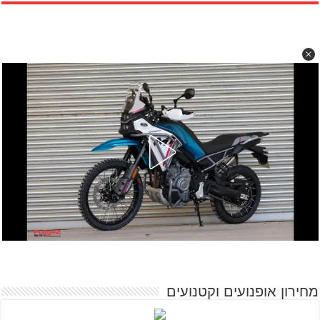
מחירון אופנועים וקטנועים