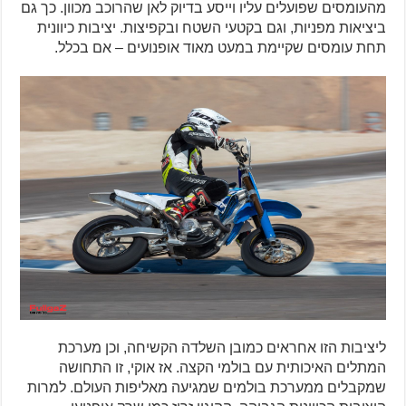
מהעומסים שפועלים עליו וייסע בדיוק לאן שהרוכב מכוון. כך גם
ביציאות מפניות, וגם בקטעי השטח ובקפיצות. יציבות כיוונית
תחת עומסים שקיימת במעט מאוד אופנועים – אם בכלל.
ליציבות הזו אחראים כמובן השלדה הקשיחה, וכן מערכת
המתלים האיכותית עם בולמי הקצה. אז אוקי, זו התחושה
שמקבלים ממערכת בולמים שמגיעה מאליפות העולם. למרות