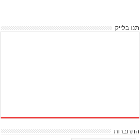
תנו בלייק
התחברות