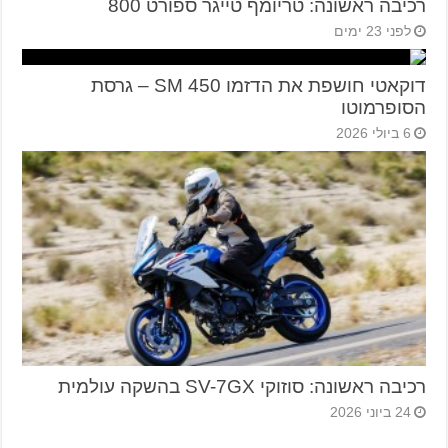
רכיבה ראשונה: טריומף טייגר ספורט 800
לפני 23 ימים
דוקאטי חושפת את הדזמו 450 SM – גרסת
הסופרמוטו
6 ביולי 2026
רכיבה ראשונה: סוזוקי SV-7GX בהשקה עולמית
24 ביוני 2026