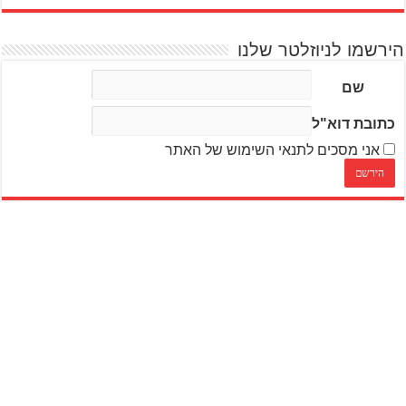
הירשמו לניוזלטר שלנו
שם
כתובת דוא"ל
אני מסכים לתנאי השימוש של האתר