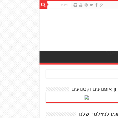
ון אופנועים וקטנועים
מו לניוזלטר שלנו