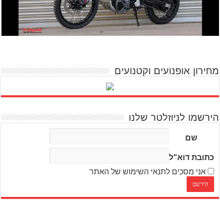
מחירון אופנועים וקטנועים
הירשמו לניוזלטר שלנו
שם
כתובת דוא"ל
אני מסכים לתנאי השימוש של האתר