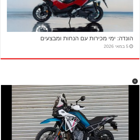
הונדה: ימי מכירות עם הנחות ומבצעים
5 במאי 2026