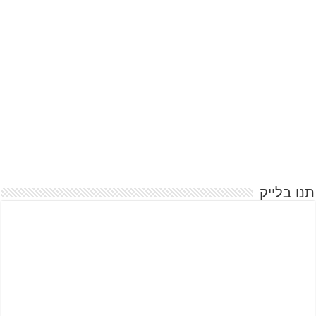
תנו בלייק