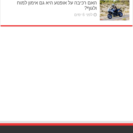
האם רכיבה על אופנוע היא גם אימון למוח
ולגוף?
לפני 6 ימים