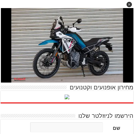
מחירון אופנועים וקטנועים
הירשמו לניוזלטר שלנו
שם