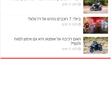
לפני 2 ימים
ביולי: 7 רוכבים נהרגו על דו־גלגלי
לפני 4 ימים
האם רכיבה על אופנוע היא גם אימון למוח
ולגוף?
לפני 5 ימים