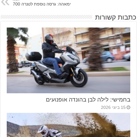
ימאהה: גרסה נוספת לטנרה 700
כתבות קשורות
בחמישי: לילה לבן בהונדה אופנועים
15 ביוני 2026