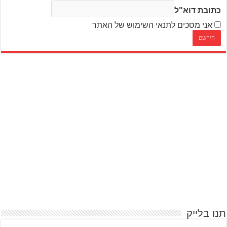
כתובת דוא"ל
אני מסכים לתנאי השימוש של האתר
תנו בלייק