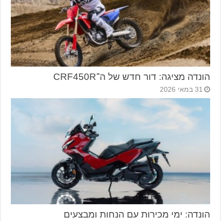
הונדה מציגה: דור חדש של ה־CRF450R
31 במאי 2026
הונדה: ימי מכירות עם הנחות ומבצעים