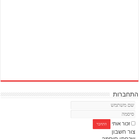
התחברות
זכור אותי
צור חשבון