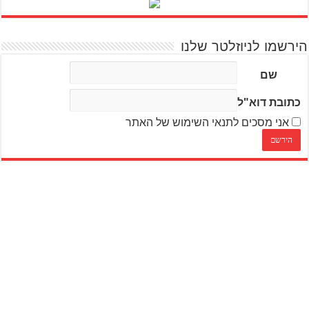
הירשמו לניוזלטר שלנו
שם
כתובת דוא"ל
אני מסכים לתנאי השימוש של האתר