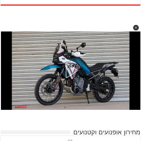
מחירון אופנועים וקטנועים