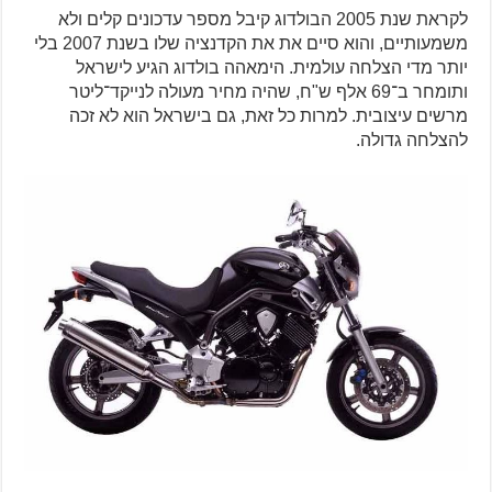
לקראת שנת 2005 הבולדוג קיבל מספר עדכונים קלים ולא
משמעותיים, והוא סיים את את הקדנציה שלו בשנת 2007 בלי
יותר מדי הצלחה עולמית. הימאהה בולדוג הגיע לישראל
ותומחר ב־69 אלף ש"ח, שהיה מחיר מעולה לנייקד־ליטר
מרשים עיצובית. למרות כל זאת, גם בישראל הוא לא זכה
להצלחה גדולה.