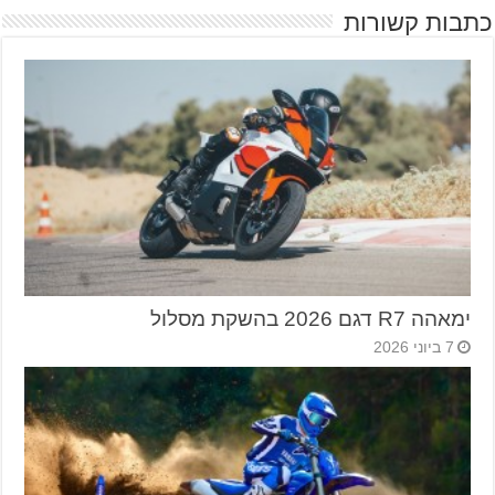
כתבות קשורות
ימאהה R7 דגם 2026 בהשקת מסלול
7 ביוני 2026