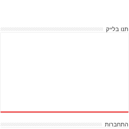
תנו בלייק
התחברות