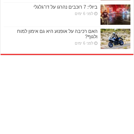
ביולי: 7 רוכבים נהרגו על דו־גלגלי
לפני 6 ימים
האם רכיבה על אופנוע היא גם אימון למוח
ולגוף?
לפני 6 ימים