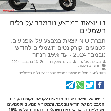
ניו יוצאת במבצע נובמבר על כלים
חשמליים
חברת NIU יוצאת במבצע על אופנועים,
קטנועים וקורקינטים חשמליים לחודש
נובמבר 2024 - עד 15% הנחה
מערכת פול גז
צילום: אופק דנון
13 בנובמבר 2024
חדשות
,
מכונות
סגור לתגובות
על ניו יוצאת במבצע נובמבר על כלים חשמליים
ניו ישראל יוצאת בשורת מבצעים לקראת תקופת הקניות
והמבצעים של חודש נובמבר, ותמכור אופנועים וקטנועים
חשמליים, וכן קורקינטים חשמליים, בהנחות של עד 15%