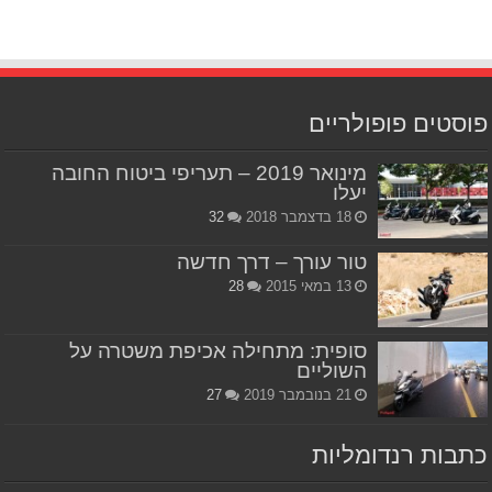
פוסטים פופולריים
מינואר 2019 – תעריפי ביטוח החובה
יעלו
18 בדצמבר 2018
32
טור עורך – דרך חדשה
13 במאי 2015
28
סופית: מתחילה אכיפת משטרה על
השוליים
21 בנובמבר 2019
27
כתבות רנדומליות