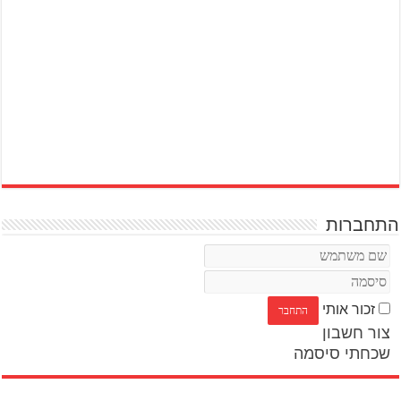
התחברות
זכור אותי
צור חשבון
שכחתי סיסמה