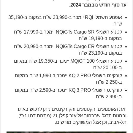
עד סוף חודש נובמבר 2024.
אופנוע חשמלי RQi יימכר ב-33,990 ש"ח במקום ב-35,190
ש"ח
קטנוע חשמלי NQiGTs Cargo SR יימכר ב-17,990 ש"ח
במקום ב-19,190 ש"ח
קטנוע חשמלי NQiGTs Cargo ER יימכר ב-20,990 ש"ח
במקום ב-23,190 ש"ח
קטנוע חשמלי MQiGT 100 יימכר ב-19,350 ש"ח במקום
ב-20,100 ש"ח
קורקינט חשמלי KQi2 PRO יימכר ב-1,990 ש"ח במקום
ב-2,250 ש"ח
קורקינט חשמלי KQi3 PRO יימכר ב-2,590 ש"ח במקום
ב-2,990 ש"ח
את האופנועים, הקטנועים והקורקינטים ניתן לרכוש באתר
ובחנות הדגל שברחוב אליעזר קפלן 21 (מתחם דה וינצ'י)
תל-אביב, וכן אצל המשווקים מורשים.