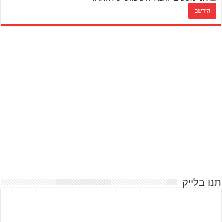
תנו בלייק