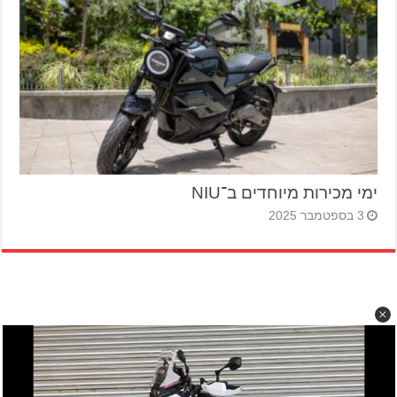
ימי מכירות מיוחדים ב־NIU
3 בספטמבר 2025