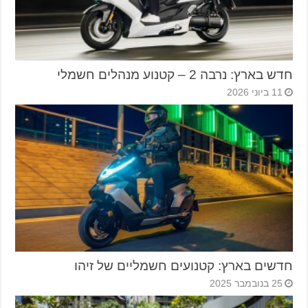
חדש בארץ: נרבה 2 – קטנוע מנהלים חשמלי
11 ביוני 2026
חדשים בארץ: קטנועים חשמליים של זיהו
25 בנובמבר 2025