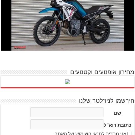
מחירון אופנועים וקטנועים
הירשמו לניוזלטר שלנו
שם
כתובת דוא"ל
אני מסכים לתנאי השימוש של האתר