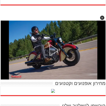
מחירון אופנועים וקטנועים
הירשמו לניוזלטר שלנו