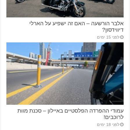
אלבר הורשעה – האם זה ישפיע על הארלי
דיווידסון?
לפני 15 ימים
עמודי ההפרדה הפלסטיים באיילון – סכנת מוות
לרוכבים!
לפני 18 ימים