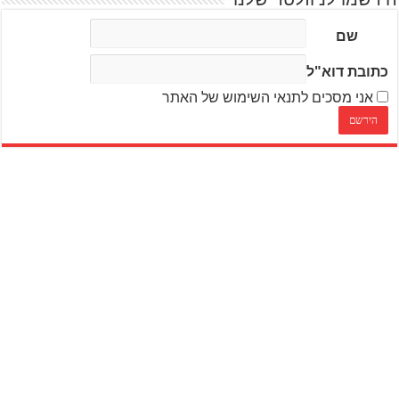
שם
כתובת דוא"ל
אני מסכים לתנאי השימוש של האתר