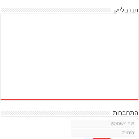
תנו בלייק
התחברות