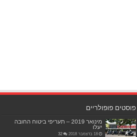
פוסטים פופולריים
מינואר 2019 – תעריפי ביטוח החובה
יעלו
18 בדצמבר 2018
32