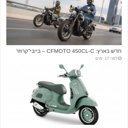
חדש בארץ: CFMOTO 450CL-C – בייבי־קרוזר
לפני 17 ימים