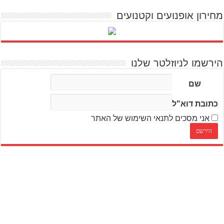
מחירון אופנועים וקטנועים
הירשמו לניוזלטר שלנו
שם
כתובת דוא"ל
אני מסכים לתנאי השימוש של האתר