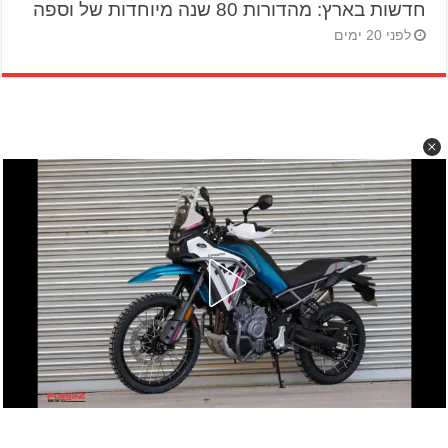
חדשות בארץ: מהדורות 80 שנה מיוחדות של וספה
לפני 20 ימים