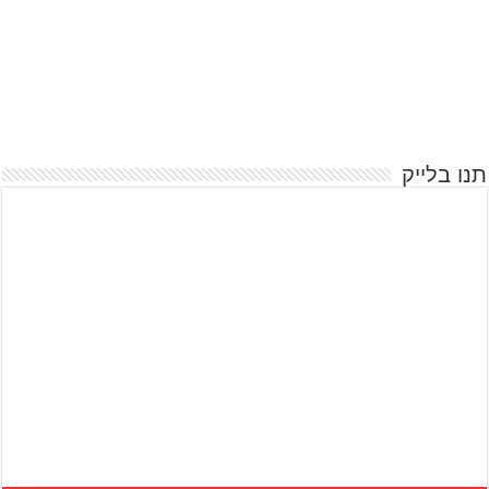
תנו בלייק