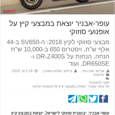
עופר-אבניר יוצאת במבצעי קיץ על
אופנועי סוזוקי
מבצעי סוזוקי לקיץ 2018: ה-SV650 ב-44
אלף ש"ח, ויסטרום 650 ב-10,000 ש"ח
הנחה, הנחות על DR-Z400S ו-
DR650SE, ועוד
אביעד אברהמי
צילום: אלכס טאובין
18 ביוני 2018
חדשות
סגור לתגובות
על עופר-אבניר יוצאת במבצעי קיץ על אופנועי סוזוקי
עופר-אבניר, יבואנית סוזוקי לישראל, יוצאת במבצע קיץ