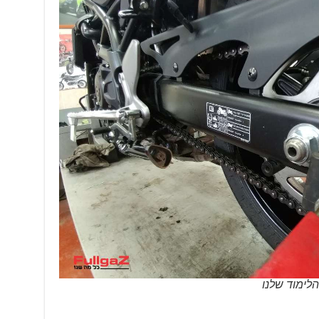
לימוד שלנו