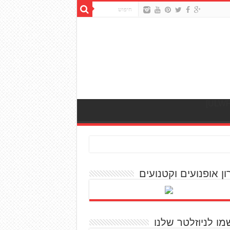
ון אופנועים וקטנועים
מו לניוזלטר שלנו