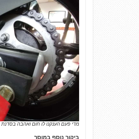
מדי פעם הענקנו לו חום ואהבה בסדנת ה
ביקור נוסף במוסך