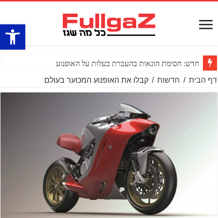
פתח סרגל
חדש: חסימת הונאות בהעברת בעלות על האופנוע
דף הבית
/
חדשות
/
קבלו את האופנוע המכוער בעולם