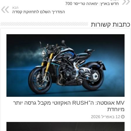
חדש בארץ: ימאהה טרייסר 700
הבא
המדריך השלם לתחזוקת קסדה
כתבות קשורות
MV אגוסטה: ה־RUSH האקזוטי מקבל גרסה יותר
מיוחדת
12 באפריל 2026