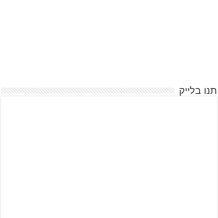
תנו בלייק