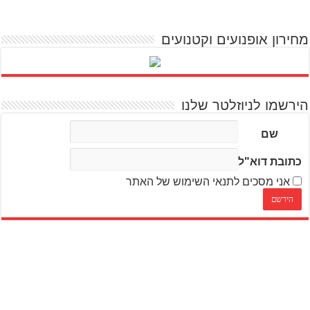
מחירון אופנועים וקטנועים
הירשמו לניוזלטר שלנו
שם
כתובת דוא"ל
אני מסכים לתנאי השימוש של האתר