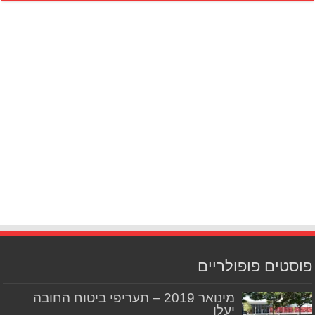
פוסטים פופולריים
מינואר 2019 – תעריפי ביטוח החובה
יעלו