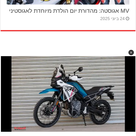
MV אגוסטה: מהדורת יום הולדת מיוחדת לאגוסטיני
24 ביוני 2025