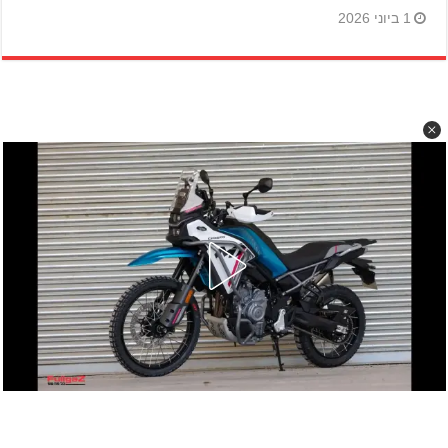
1 ביוני 2026