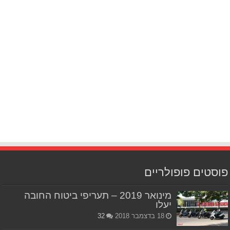
פוסטים פופולריים
מינואר 2019 – תעריפי ביטוח החובה
יעלו
18 בדצמבר 2018
32