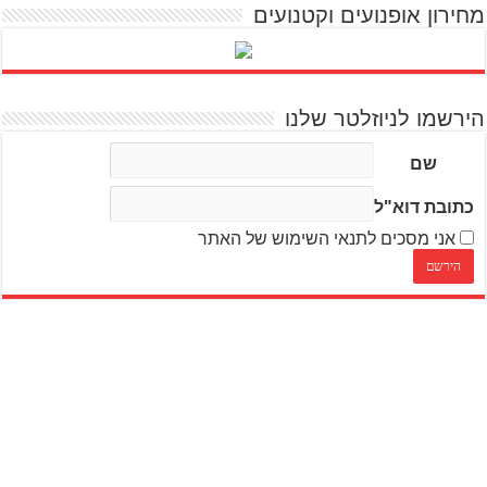
מחירון אופנועים וקטנועים
הירשמו לניוזלטר שלנו
שם
כתובת דוא"ל
אני מסכים לתנאי השימוש של האתר