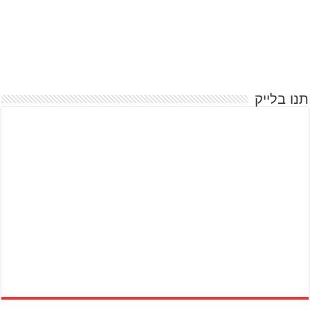
תנו בלייק