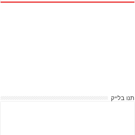
תנו בלייק