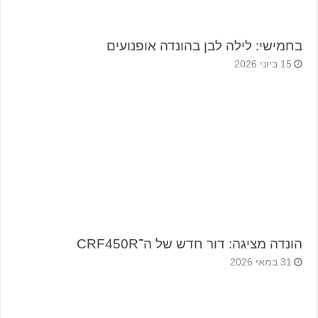
בחמישי: לילה לבן בהונדה אופנועים
15 ביוני 2026
הונדה מציגה: דור חדש של ה־CRF450R
31 במאי 2026