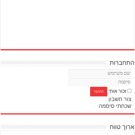
התחברות
זכור אותי
צור חשבון
שכחתי סיסמה
ארוך טווח