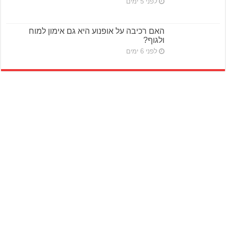
לפני 5 ימים
האם רכיבה על אופנוע היא גם אימון למוח
ולגוף?
לפני 6 ימים