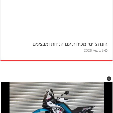
הונדה: ימי מכירות עם הנחות ומבצעים
5 במאי 2026