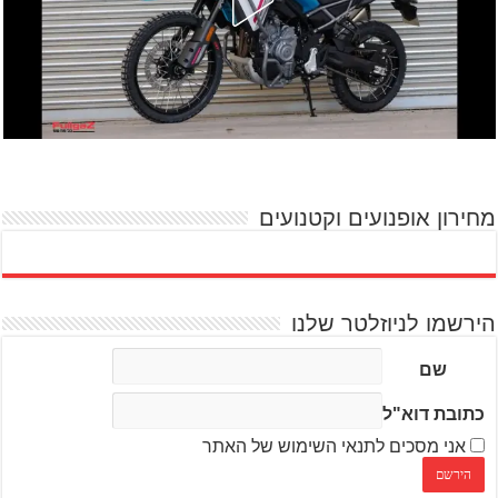
מחירון אופנועים וקטנועים
הירשמו לניוזלטר שלנו
שם
כתובת דוא"ל
אני מסכים לתנאי השימוש של האתר