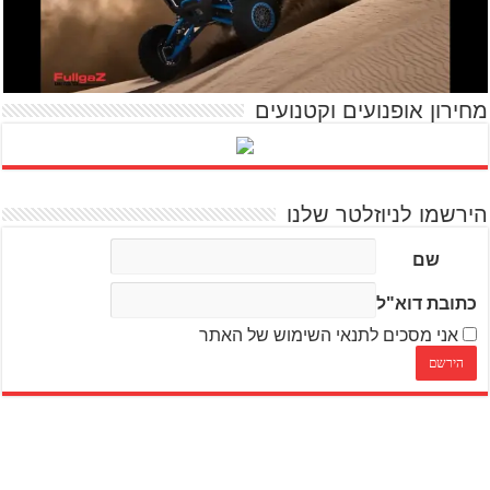
מחירון אופנועים וקטנועים
הירשמו לניוזלטר שלנו
שם
כתובת דוא"ל
אני מסכים לתנאי השימוש של האתר