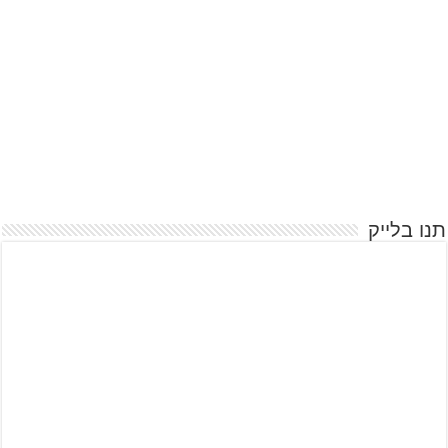
תנו בלייק