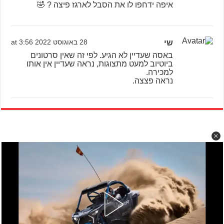
איפה ידחפו לו את הסבל לארגז פיצה ? 🤣
שי
28 באוגוסט 2022 at 3:56
באסה שעדיין לא הגיע. לפי זה שאין סרטונים
ביוטיוב למעט מתצוגות, נראה שעדיין אין אותו
למכירה.
נראה פצצה.