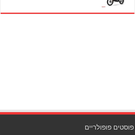
פוסטים פופולריים