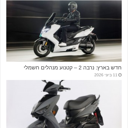
חדש בארץ: נרבה 2 – קטנוע מנהלים חשמלי
11 ביוני 2026