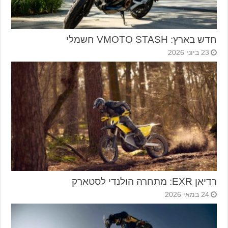
חדש בארץ: VMOTO STASH חשמלי
23 ביוני 2026
רדיאן EXR: מתחרה הולנדי לסטארק
24 במאי 2026