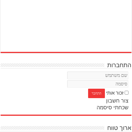
התחברות
זכור אותי
צור חשבון
שכחתי סיסמה
ארוך טווח