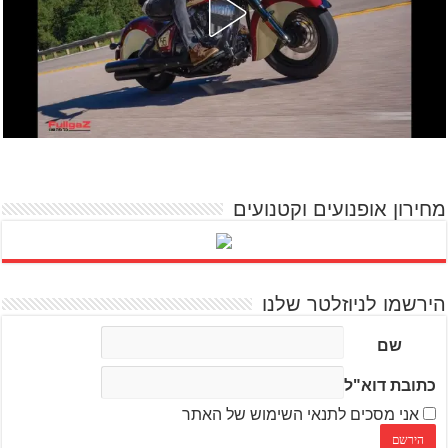
מחירון אופנועים וקטנועים
הירשמו לניוזלטר שלנו
שם
כתובת דוא"ל
אני מסכים לתנאי השימוש של האתר