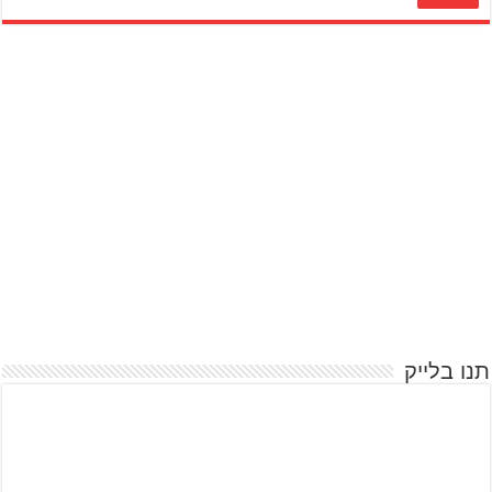
תנו בלייק