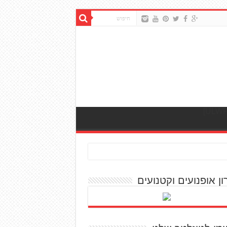
ון אופנועים וקטנועים