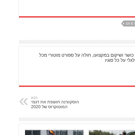
כושר ושיקום במקצועו, חולה על ספורט מוטורי מכל
גלי על כל סוגיו
הבא
הוסקוורנה חושפת את דגמי
המוטוקרוס של 2020