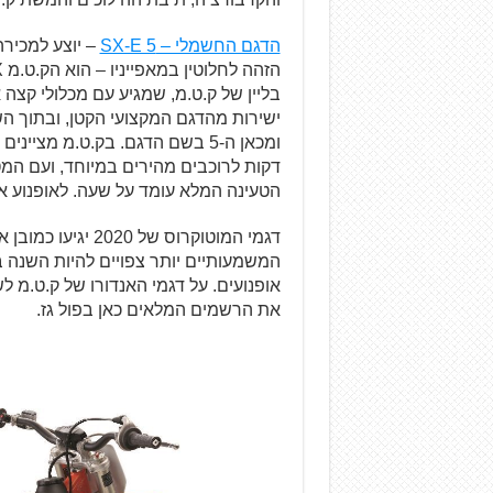
הדגם החשמלי – SX-E 5
– יוצע למכיר
בליין של ק.ט.מ, שמגיע עם מכלולי קצה
דקות לרוכבים מהירים במיוחד, ועם המ
הטעינה המלא עומד על שעה. לאופנוע אפשרו
דגמי המוטוקרוס של
המשמעותיים יותר צפויים להיות השנה 
את הרשמים המלאים כאן בפול גז.