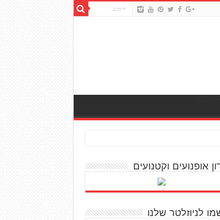
ון אופנועים וקטנועים
מו לניוזלטר שלנו