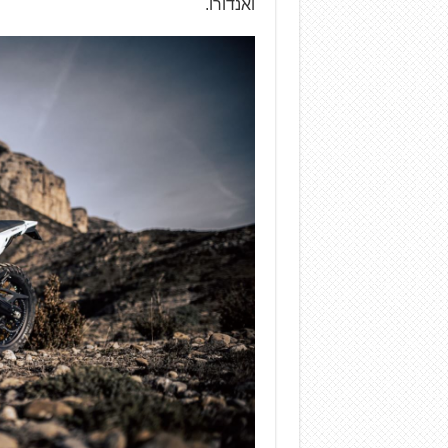
ואנדורו.