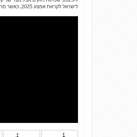
לישראל לקראת אמצע 2025, כאשר מחירים טרם נקבעו.