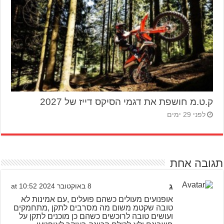
ק.ט.מ חושפת את דגמי הסיקס דייז של 2027
לפני 29 ימים
תגובה אחת
ג
8 באוקטובר 2024 at 10:52
אופנועים מעולים כשהם פועלים ,עם אמינות לא
טובה שקטמ משום מה מסרבים לתקן ,מתחמקים
ועושים טובה לרוכשים כשהם כן מוכנים לתקן על