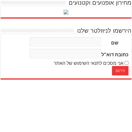
מחירון אופנועים וקטנועים
הירשמו לניוזלטר שלנו
שם
כתובת דוא"ל
אני מסכים לתנאי השימוש של האתר