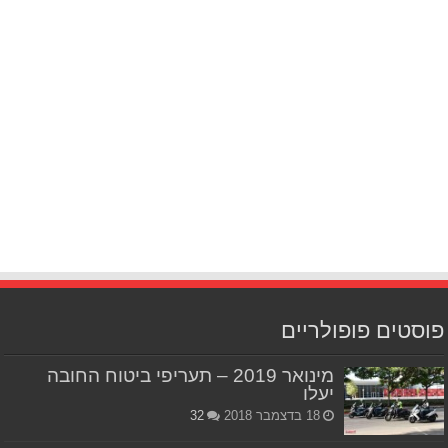
פוסטים פופולריים
מינואר 2019 – תעריפי ביטוח החובה
יעלו
18 בדצמבר 2018
32