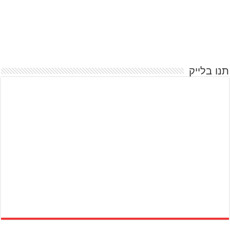
תנו בלייק