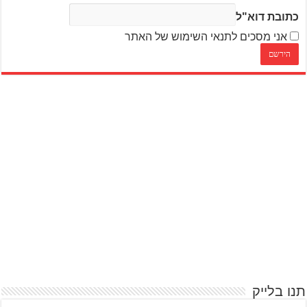
כתובת דוא"ל
אני מסכים לתנאי השימוש של האתר
תנו בלייק