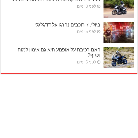
לפני 3 ימים
ביולי: 7 רוכבים נהרגו על דו־גלגלי
לפני 5 ימים
האם רכיבה על אופנוע היא גם אימון למוח
ולגוף?
לפני 6 ימים