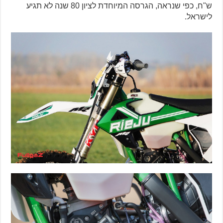
ש"ח, כפי שנראה, הגרסה המיוחדת לציון 80 שנה לא תגיע
לישראל.