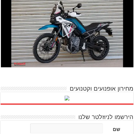
מחירון אופנועים וקטנועים
הירשמו לניוזלטר שלנו
שם