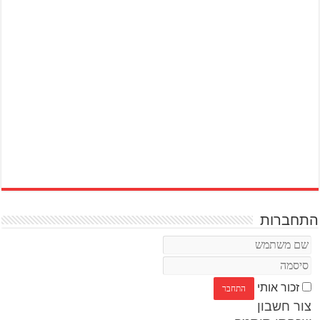
התחברות
זכור אותי
צור חשבון