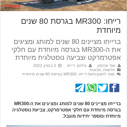
רייחו: MR300 בגרסת 80 שנים
מיוחדת
ברייחו מציינים 80 שנים למותג ומציגים
את ה-MR300 בגרסה מיוחדת עם חלקי
אפטרמרקט וצביעה נוסטלגית מיוחדת
אסי ארנסון
צילום: רייחו
3 במרץ 2022
חדשות
,
מכונות
סגור לתגובות
על רייחו: MR300 בגרסת 80 שנים מיוחדת
ברייחו מציינים 80 שנים למותג ומציגים את ה-MR300
בגרסה מיוחדת עם חלקי אפטרמרקט, צביעת נוסטלגיה
מיוחדת ומספר יחידות מוגבל.