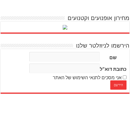
מחירון אופנועים וקטנועים
הירשמו לניוזלטר שלנו
שם
כתובת דוא"ל
אני מסכים לתנאי השימוש של האתר