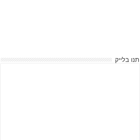
תנו בלייק