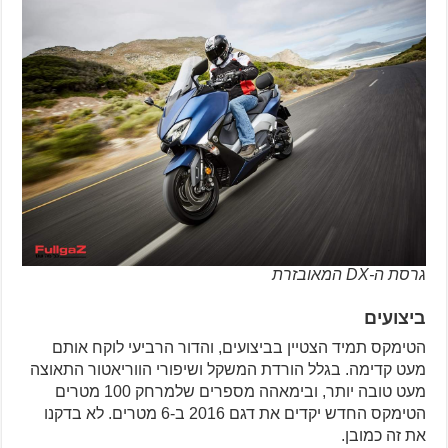
גרסת ה-DX המאובזרת
ביצועים
הטימקס תמיד הצטיין בביצועים, והדור הרביעי לוקח אותם
מעט קדימה. בגלל הורדת המשקל ושיפורי הווריאטור התאוצה
מעט טובה יותר, ובימאהה מספרים שלמרחק 100 מטרים
הטימקס החדש יקדים את דגם 2016 ב-6 מטרים. לא בדקנו
את זה כמובן.