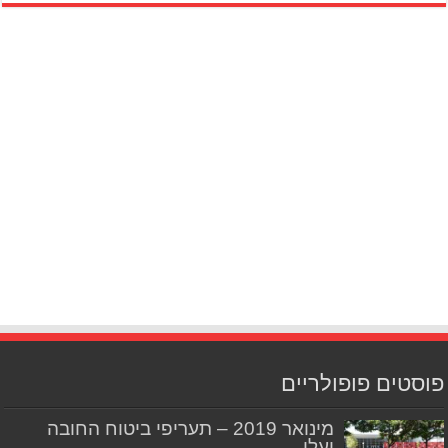
פוסטים פופולריים
מינואר 2019 – תעריפי ביטוח החובה
יעלו