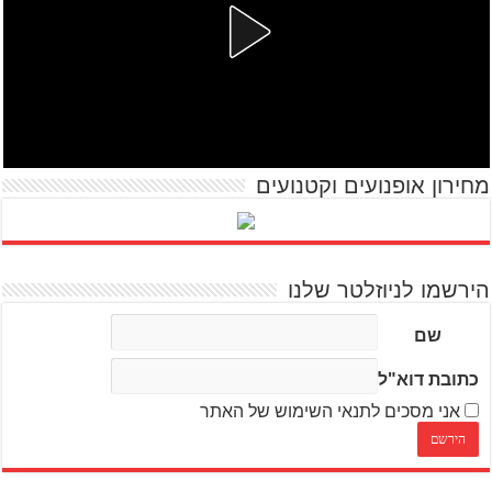
מחירון אופנועים וקטנועים
הירשמו לניוזלטר שלנו
שם
כתובת דוא"ל
אני מסכים לתנאי השימוש של האתר