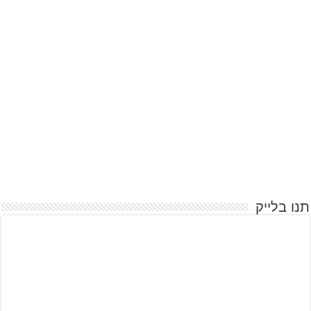
תנו בלייק