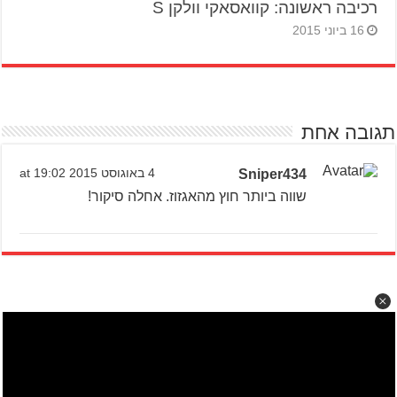
רכיבה ראשונה: קוואסאקי וולקן S
16 ביוני 2015
תגובה אחת
Sniper434
4 באוגוסט 2015 at 19:02
שווה ביותר חוץ מהאגזוז. אחלה סיקור!