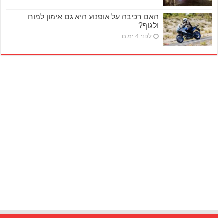
האם רכיבה על אופנוע היא גם אימון למוח
ולגוף?
לפני 4 ימים