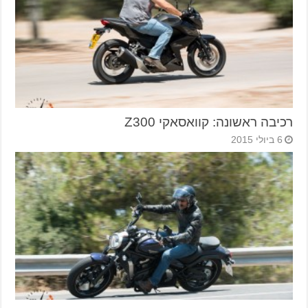
רכיבה ראשונה: קוואסאקי Z300
6 ביולי 2015