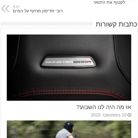
לקטוף את התואר
הבא
רובי מדיסון מרחף על המים
כתבות קשורות
אז מה היה לנו השבוע?
10 בספטמבר 2015