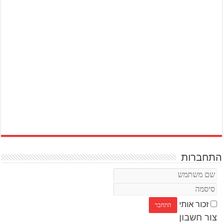
התחברות
זכור אותי
צור חשבון