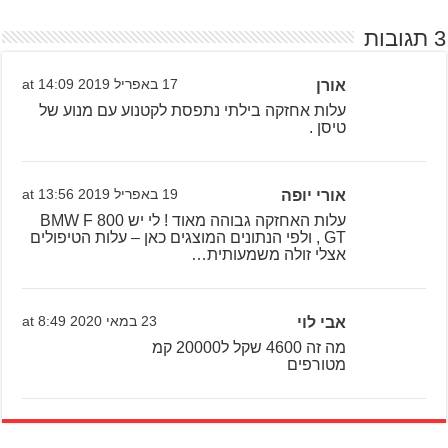
3 תגובות
אורן
17 באפריל 2019 at 14:09
עלות אחזקה בילתי נתפסת לקטנוע עם מנוע של
טיסן .
אורי יופה
19 באפריל 2019 at 13:56
עלות האחזקה גבוהה מאוד ! לי יש BMW F 800
GT , ולפי הנתונים המוצגים כאן – עלות הטיפולים
אצלי זולה משמעותית…
אבי לוי
23 במאי 2020 at 8:49
מה זה 4600 שקל ל20000 קמ
מטורפים