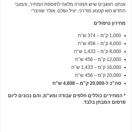
אנחנו חושבים שיש תמורה מלאה לתוספת המחיר, והמובי
החדש הוא קטנוע מודרני, יעיל ושלם. אולר שוויצרי.
מחירון טיפולים
1,000 ק"מ – 374 ש"ח
4,000 ק"מ – 456 ש"ח
8,000 ק"מ – 1,433 ש"ח
12,000 ק"מ – 456 ש"ח
16,000 ק"מ – 1,433 ש"ח
20,000 ק"מ – 456 ש"ח
סה"כ ל-20,000 ק"מ – 4,608 ש"ח
* המחירים כוללים חלפים עבודה ומע"מ, והם נכונים ליום
פרסום המבחן בלבד.