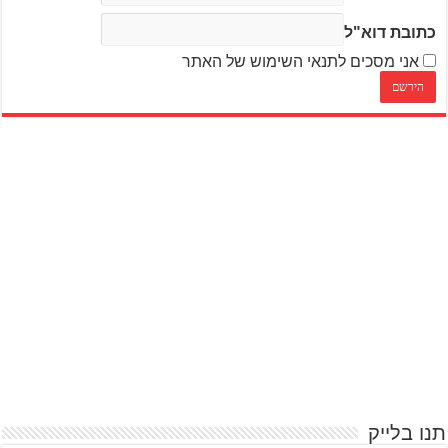
כתובת דוא"ל
אני מסכים לתנאי השימוש של האתר
תנו בלייק