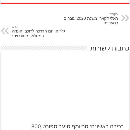
הקודם
ראלי דקאר: משנת 2020 עוברים
לסעודיה
הבא
גלריה: יום הדרכה לרוכבי הונדה
במסלול מוטורסיטי
כתבות קשורות
רכיבה ראשונה: טריומף טייגר ספורט 800