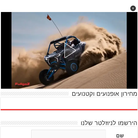
מחירון אופנועים וקטנועים
הירשמו לניוזלטר שלנו
שם