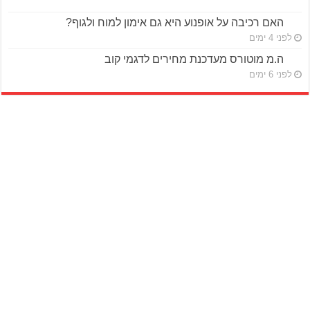
האם רכיבה על אופנוע היא גם אימון למוח ולגוף?
לפני 4 ימים
ה.מ מוטורס מעדכנת מחירים לדגמי קוב
לפני 6 ימים