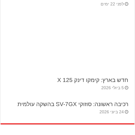
לפני 22 ימים
חדש בארץ: קימקו דינק 125 X
5 ביולי 2026
רכיבה ראשונה: סוזוקי SV-7GX בהשקה עולמית
24 ביוני 2026