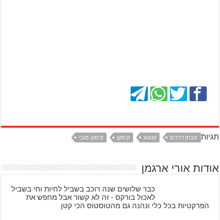
תגיות
מבחן דרכים
קטנוע
קימקו
קימקו מובי
אודות אורי ארגמן
כבר שלושים שנה רוכב בשביל לחיות וחי בשביל
לאכול בורקס - זה לא קשור אבל מחפש את
הפרקטיות בכל כלי ונהנה גם מהטוסטוס הכי קטן