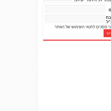
בת
"ל
י מסכים לתנאי השימוש של האתר