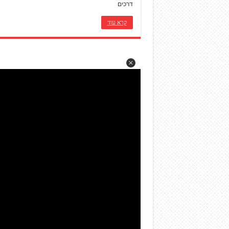
דרכים
קרא עוד