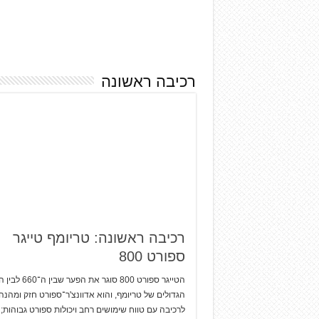
רכיבה ראשונה
רכיבה ראשונה: טריומף טייגר
ספורט 800
הטייגר ספורט 800 סוגר את הפע
הגדולים של טריומף, והוא אדוונצ'ר־ספורט חזק ומהנה
לרכיבה עם טווח שימושים רחב ויכולות ספורט גבוהות;