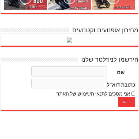
מחירון אופנועים וקטנועים
הירשמו לניוזלטר שלנו
שם
כתובת דוא"ל
אני מסכים לתנאי השימוש של האתר