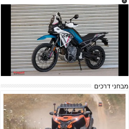
מבחני דרכים