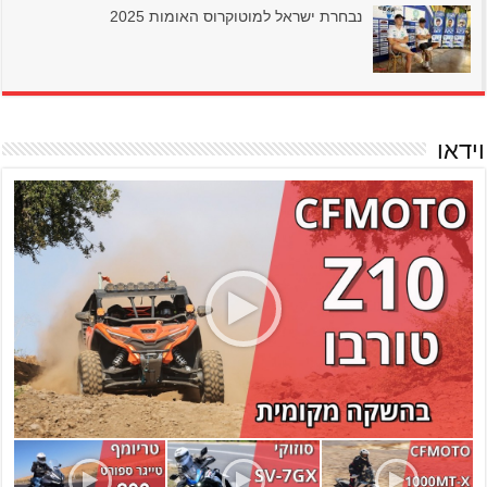
נבחרת ישראל למוטוקרוס האומות 2025
וידאו