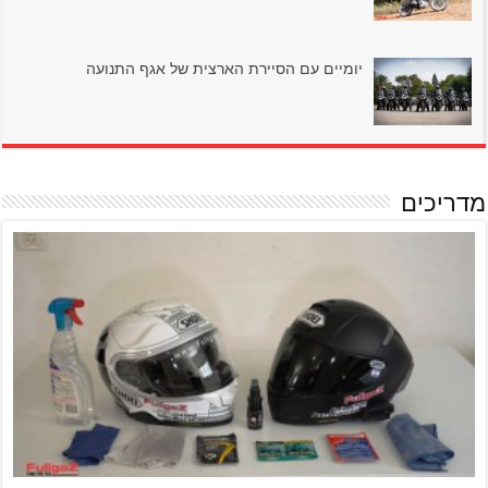
יומיים עם הסיירת הארצית של אגף התנועה
מדריכים