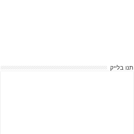
תנו בלייק