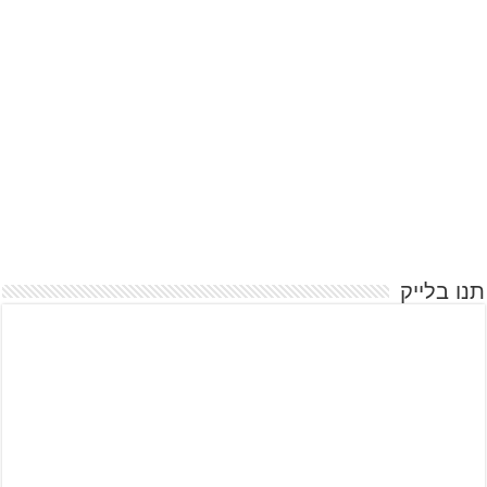
תנו בלייק