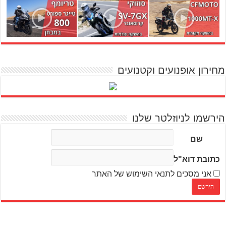
מחירון אופנועים וקטנועים
הירשמו לניוזלטר שלנו
שם
כתובת דוא"ל
אני מסכים לתנאי השימוש של האתר