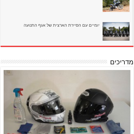
יומיים עם הסיירת הארצית של אגף התנועה
מדריכים