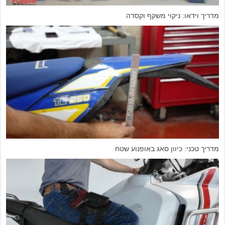
מדריך וידאו: ניקוי משקף וקסדה
מדריך טכני: כיוון סאג באופנוע שטח