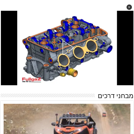
מבחני דרכים