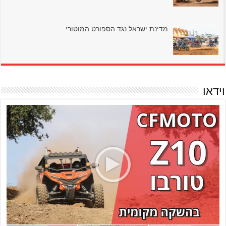
מדינת ישראל נגד הספורט המוטורי
וידאו