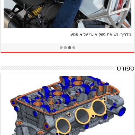
מדריך: נשיאת נשק אישי על אופנוע
ספורט