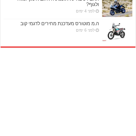
ולגוף?
לפני 4 ימים
ה.מ מוטורס מעדכנת מחירים לדגמי קוב
לפני 6 ימים