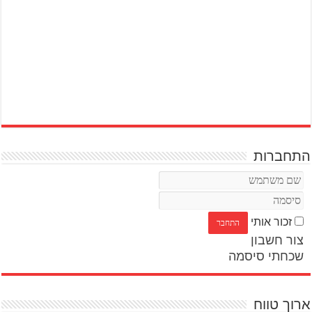
התחברות
זכור אותי
צור חשבון
שכחתי סיסמה
ארוך טווח