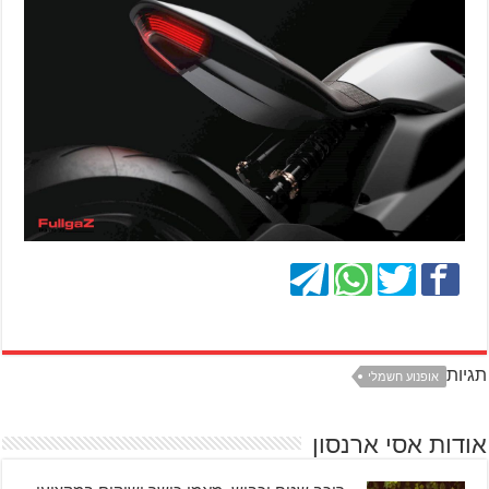
תגיות
אופנוע חשמלי
אודות אסי ארנסון