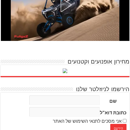
מחירון אופנועים וקטנועים
הירשמו לניוזלטר שלנו
שם
כתובת דוא"ל
אני מסכים לתנאי השימוש של האתר