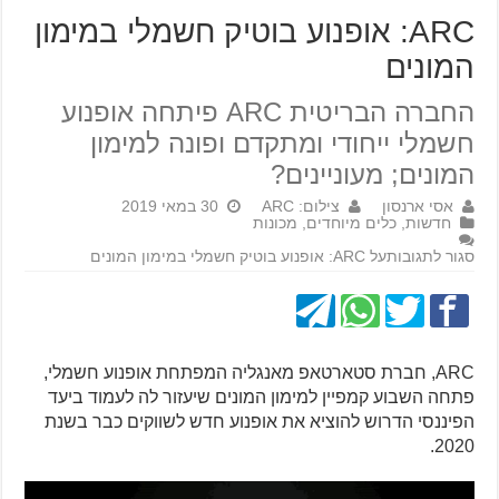
ARC: אופנוע בוטיק חשמלי במימון
המונים
החברה הבריטית ARC פיתחה אופנוע
חשמלי ייחודי ומתקדם ופונה למימון
המונים; מעוניינים?
אסי ארנסון
צילום: ARC
30 במאי 2019
חדשות
,
כלים מיוחדים
,
מכונות
סגור לתגובות
על ARC: אופנוע בוטיק חשמלי במימון המונים
ARC, חברת סטארטאפ מאנגליה המפתחת אופנוע חשמלי,
פתחה השבוע קמפיין למימון המונים שיעזור לה לעמוד ביעד
הפיננסי הדרוש להוציא את אופנוע חדש לשווקים כבר בשנת
2020.