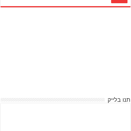
תנו בלייק