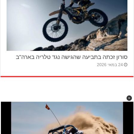
סורון זכתה בתביעה שהגישה נגד טלריה בארה"ב
24 במאי 2026