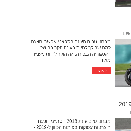
1
מבחני טרום העונה בספאנג אפשרו הצצה
למה שהולך להיות בעונה הקרובה של
הקטגוריה הבכירה, וזה הולך להיות מעניין
מאוד
קרא עוד
מבחני סיום עונת 2018 הסתיימו, וכעת
היצרניות עסוקות בפיתוח הכיוון ל-2019 -