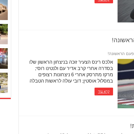
אלכס רינס הצעיר זוכה בניצחון הראשון שלו
בסדרה אחרי קרב אדיר עם ולנטינו רוסי;
מרקז מתרסק אחרי 6 ניצחונות רצופים
במסלול אוסטין; דובי עולה לראשות הטבלה
קרא עוד