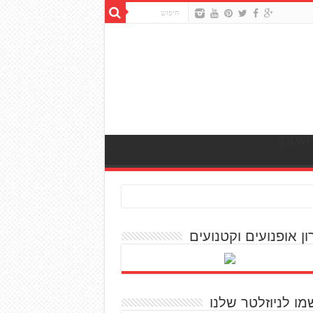
ון אופנועים וקטנועים
מו לניוזלטר שלנו