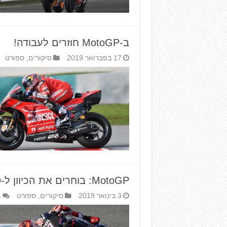
ב-MotoGP חוזרים לעבודה!
17 בפברואר 2019
סיקורים
,
ספורט
MotoGP: בוחרים את הכיוון ל-2019
3 בינואר 2019
סיקורים
,
ספורט
1