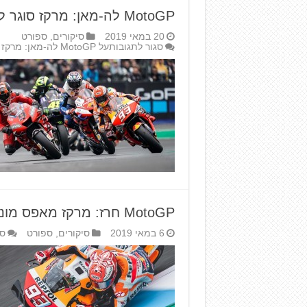
MotoGP לה-מאן: מרקז סוגר להונדה 300 ניצחונות
20 במאי 2019
סיקורים
,
ספורט
סגור לתגובות
על MotoGP לה-מאן: מרקז סוגר להונדה 300 ניצחונות
MotoGP חרז: מרקז מאפס מונה
6 במאי 2019
סיקורים
,
ספורט
סג