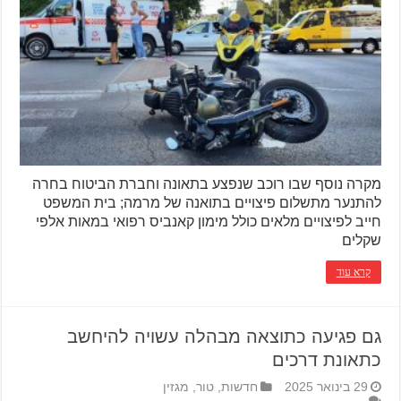
מקרה נוסף שבו רוכב שנפצע בתאונה וחברת הביטוח בחרה
להתנער מתשלום פיצויים בתואנה של מרמה; בית המשפט
חייב לפיצויים מלאים כולל מימון קאנביס רפואי במאות אלפי
שקלים
קרא עוד
גם פגיעה כתוצאה מבהלה עשויה להיחשב
כתאונת דרכים
29 בינואר 2025
חדשות
,
טור
,
מגזין