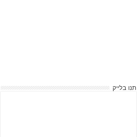
תנו בלייק