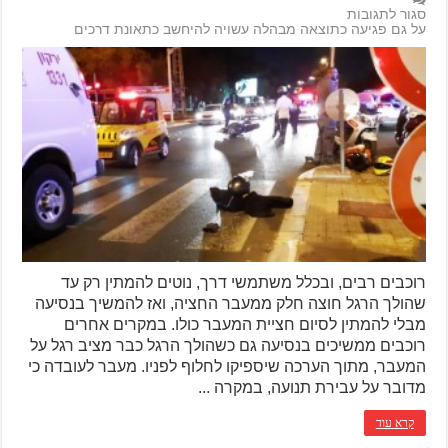
סגור לתגובות
על גם פגיעה כתוצאה מבהלה עשויה להיחשב כתאונת דרכים
רוכבים רבים, ובכלל משתמשי דרך, נוטים להמתין רק עד
שהולך הרגל חוצה חלק ממעבר החציה, ואז להמשיך בנסיעה
מבלי להמתין לסיום חציית המעבר כולו. במקרים אחרים
רוכבים ממשיכים בנסיעה גם כשהולך הרגל כבר מציב רגל על
המעבר, מתוך הערכה שיספיקו לחלוף לפניו. מעבר לעובדה כי
מדובר על עבירת תנועה, במקרה ...
קרא עוד