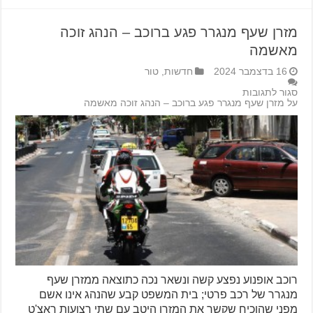
מזרן שעף מנגרר פגע ברוכב – הנהג זוכה
מאשמה
16 בדצמבר 2024
חדשות
,
טור
סגור לתגובות
על מזרן שעף מנגרר פגע ברוכב – הנהג זוכה מאשמה
רוכב אופנוע נפצע קשה ונשאר נכה כתוצאה ממזרן שעף
מנגרר של רכב פרטי; בית המשפט קבע שהנהג אינו אשם
מפני שהוכיח שקשר את המזרן היטב עם שתי רצועות ראצ'ט