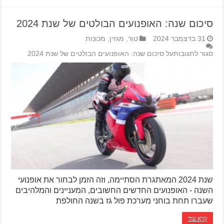
סיכום שנה: האופנועים הבולטים של שנת 2024
31 בדצמבר 2024
טור
,
מגזין
,
מכונות
סגור לתגובות
על סיכום שנה: האופנועים הבולטים של שנת 2024
שנת 2024 המאתגרת הסתיימה, וזה הזמן לבחור את אופנועי
השנה - האופנועים החדשים החשובים, המעניינים והמלהיבים
שעברו תחת בוחני מערכת פול גז בשנה החולפת
קרא עוד