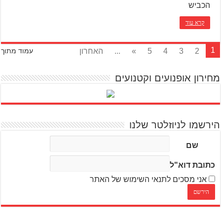
הכביש
קרא עוד
1
2
3
4
5
»
...
האחרון
עמוד מתוך
מחירון אופנועים וקטנועים
הירשמו לניוזלטר שלנו
שם
כתובת דוא"ל
אני מסכים לתנאי השימוש של האתר