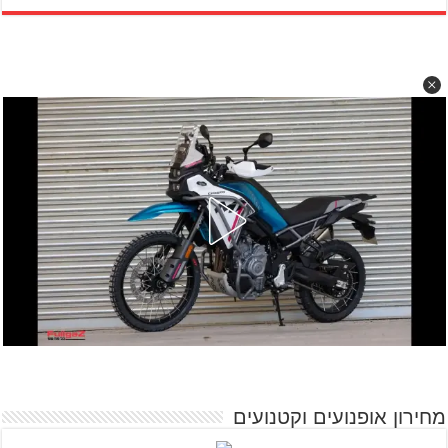
מחירון אופנועים וקטנועים