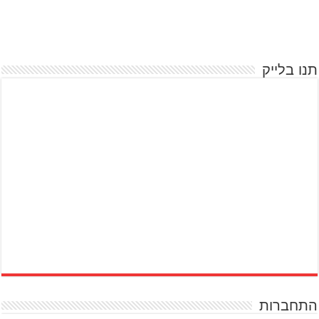
תנו בלייק
התחברות