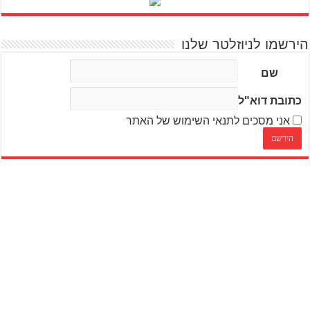
הירשמו לניוזלטר שלנו
שם
כתובת דוא"ל
אני מסכים לתנאי השימוש של האתר