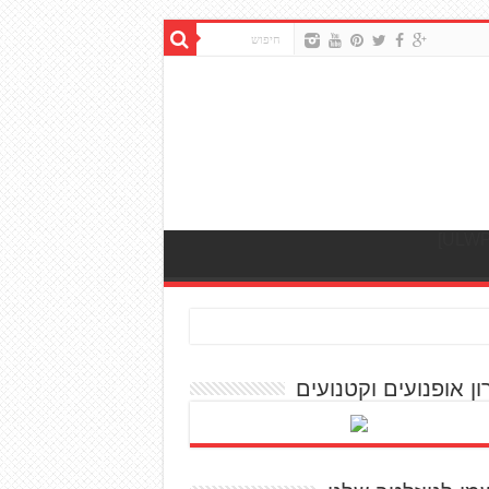
ון אופנועים וקטנועים