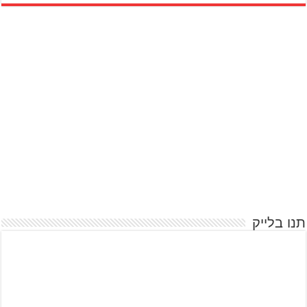
תנו בלייק