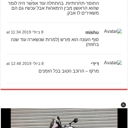
החוסר-תחרותיות. בהתחלה עוד אפשר היה לומר
שהוא הראשון מבין הימאהות אבל עכשיו גם הם
משאירים לו אבק.
mishu
8 ביולי 2019 at 11:34
סוף העונה הוא פורש (למרות שנשארה עוד שנה
בחוזה)
דידי
8 ביולי 2019 at 12:48
מרקז – הרוכב הטוב בכל הזמנים