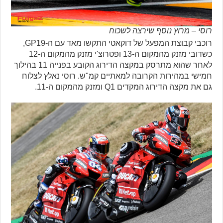
רוסי – מרוץ נוסף שירצה לשכוח
רוכבי קבוצת המפעל של דוקאטי התקשו מאד עם ה-GP19,
כשדובי מזנק מהמקום ה-13 ופטרוצ'י מזנק מהמקום ה-12
לאחר שהוא מתרסק במקצה הדירוג הקובע בפנייה 11 בהילוך
חמישי במהירות הקרובה למאתיים קמ"ש. רוסי נאלץ לצלוח
גם את מקצה הדירוג המקדים Q1 ומזנק מהמקום ה-11.