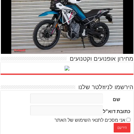
מחירון אופנועים וקטנועים
הירשמו לניוזלטר שלנו
שם
כתובת דוא"ל
אני מסכים לתנאי השימוש של האתר