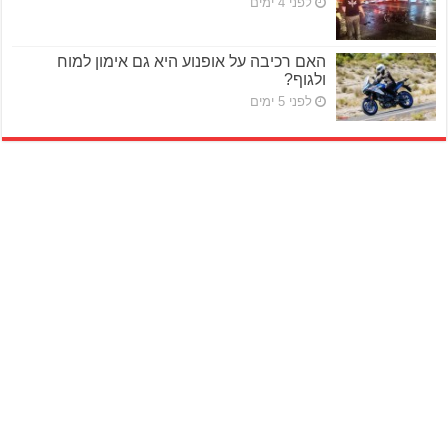
לפני 4 ימים
האם רכיבה על אופנוע היא גם אימון למוח
ולגוף?
לפני 5 ימים