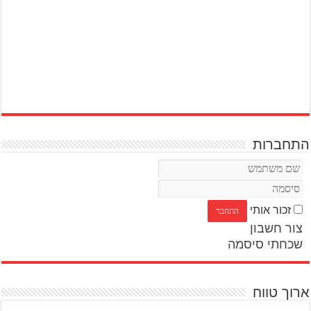
התחברות
זכור אותי
צור חשבון
שכחתי סיסמה
ארוך טווח