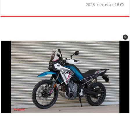
16 בספטמבר 2025