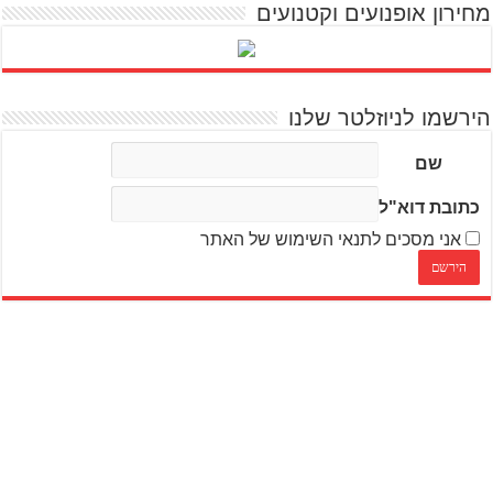
מחירון אופנועים וקטנועים
הירשמו לניוזלטר שלנו
שם
כתובת דוא"ל
אני מסכים לתנאי השימוש של האתר