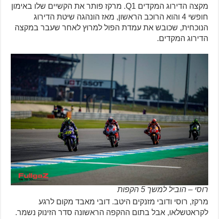
מקצה הדירוג המקדים Q1. מרקז פותר את הקשיים שלו באימון
חופשי 4 והוא הרוכב הראשון, מאז הונהגה שיטת הדירוג
הנוכחית, שכובש את עמדת הפול למרוץ לאחר שעבר במקצה
הדירוג המקדים.
רוסי – הוביל למשך 5 הקפות
מרקז, רוסי ודובי מזנקים היטב. דובי מאבד מקום לרגע
לקראטשלאו, אבל בתום ההקפה הראשונה סדר הזינוק נשמר.