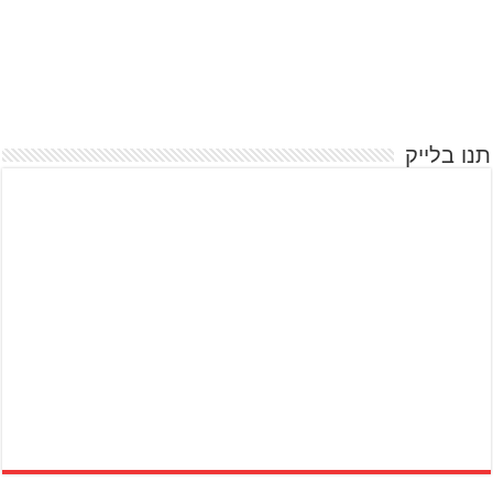
תנו בלייק