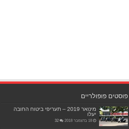
פוסטים פופולריים
מינואר 2019 – תעריפי ביטוח החובה
יעלו
18 בדצמבר 2018
32