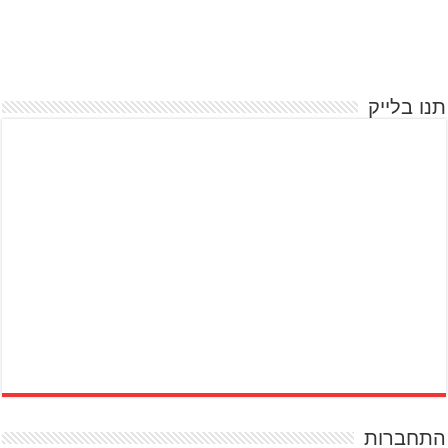
תנו בלייק
התחברות