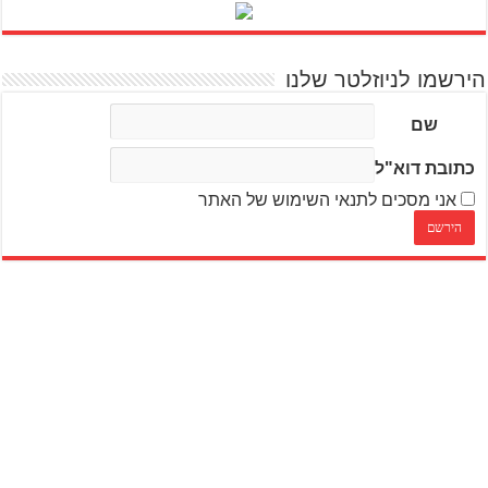
הירשמו לניוזלטר שלנו
שם
כתובת דוא"ל
אני מסכים לתנאי השימוש של האתר