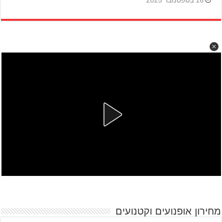
16 בספטמבר 2025
מחירון אופנועים וקטנועים