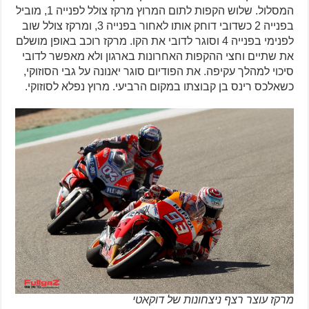
המסלול. שלוש הקפות לתום המרוץ מרקז צולל לפנייה 1, מוביל
בפנייה 2 כשדובי דוחק אותו לאחור בפנייה 3, ומרקז צולל שוב
לפנימי בפנייה 4 וסוגר לדובי את הקו. מרקז רוכב באופן מושלם
את שתיים וחצי ההקפות האחרונות בארגון ולא מאפשר לדובי
סיכוי למהלך עקיפה. את הפודיום סוגר יאנונה על גבי הסוזוקי,
כשאלכס רינס בן קבוצתו במקום הרביעי. מרוץ נפלא לסוזוקי.
מרקז עוצר רצף ניצחונות של דוקאטי