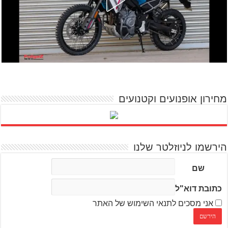
מחירון אופנועים וקטנועים
הירשמו לניוזלטר שלנו
שם
כתובת דוא"ל
אני מסכים לתנאי השימוש של האתר