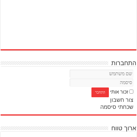
התחברות
זכור אותי
צור חשבון
שכחתי סיסמה
ארוך טווח