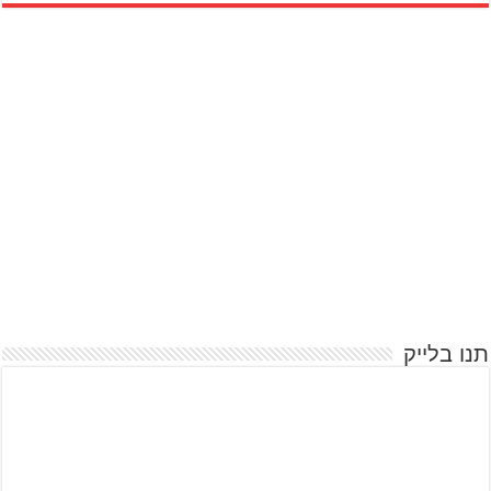
תנו בלייק