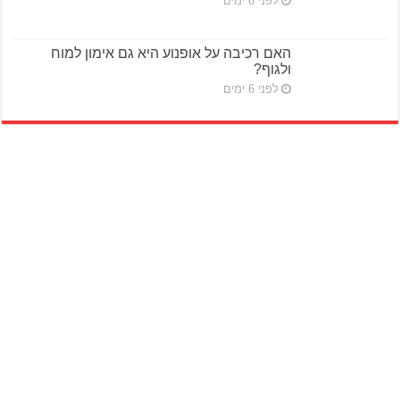
לפני 6 ימים
האם רכיבה על אופנוע היא גם אימון למוח
ולגוף?
לפני 6 ימים