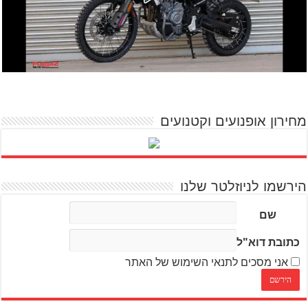
מחירון אופנועים וקטנועים
הירשמו לניוזלטר שלנו
שם
כתובת דוא"ל
אני מסכים לתנאי השימוש של האתר