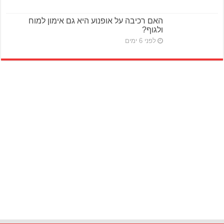
האם רכיבה על אופנוע היא גם אימון למוח
ולגוף?
לפני 6 ימים