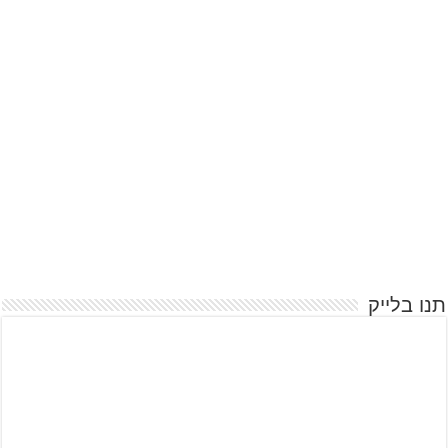
תנו בלייק