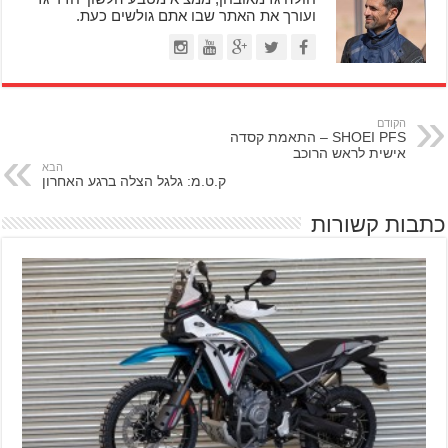
ועורך את האתר שבו אתם גולשים כעת.
הקודם
SHOEI PFS – התאמת קסדה
אישית לראש הרוכב
הבא
ק.ט.מ: גלגל הצלה ברגע האחרון
כתבות קשורות