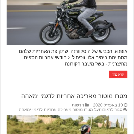
אופנועי הכביש של הוסקוורנה, שתקופת האחריות שלהם
מסתיימת בימים אלו, זוכים ל-3 חודשי אחריות נוספים
מהיצרנית - בשל משבר הקורונה
קרא עוד
מטרו מוטור מאריכה אחריות לדגמי ימאהה
19 באפריל 2020
חדשות
סגור לתגובות
על מטרו מוטור מאריכה אחריות לדגמי ימאהה