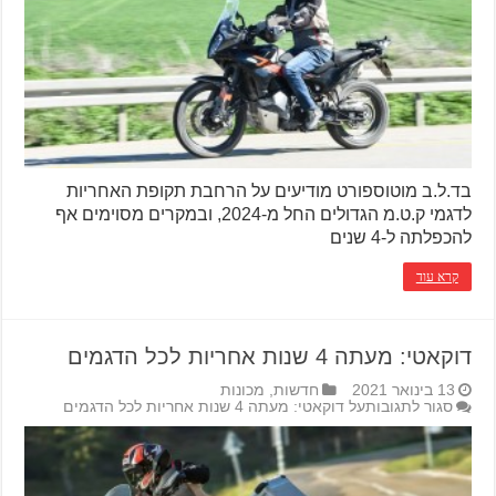
בד.ל.ב מוטוספורט מודיעים על הרחבת תקופת האחריות
לדגמי ק.ט.מ הגדולים החל מ-2024, ובמקרים מסוימים אף
להכפלתה ל-4 שנים
קרא עוד
דוקאטי: מעתה 4 שנות אחריות לכל הדגמים
13 בינואר 2021
חדשות
,
מכונות
סגור לתגובות
על דוקאטי: מעתה 4 שנות אחריות לכל הדגמים