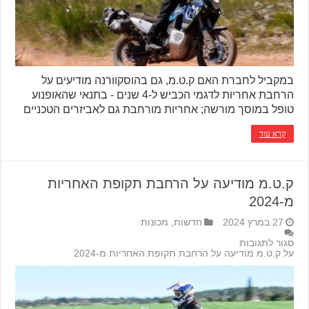
במקביל לחברת האם ק.ט.מ, גם בהוסקוורנה מודיעים על
הרחבת אחריות לדגמי הכביש ל-4 שנים - בתנאי שהאופנוע
טופל במוסך מורשה; אחריות מורחבת גם לאביזרים הטכניים
קרא עוד
ק.ט.מ מודיעה על הרחבת תקופת האחריות
מ-2024
27 במרץ 2024
חדשות
,
מכונות
סגור לתגובות
על ק.ט.מ מודיעה על הרחבת תקופת האחריות מ-2024