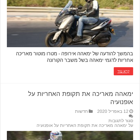
בהמשך להודעה של ימאהה אירופה - מטרו מוטור מאריכה
אחריות לדגמי ימאהה בשל משבר הקורונה
קרא עוד
ימאהה מאריכה את תקופת האחריות על
אופנועיה
12 באפריל 2020
חדשות
סגור לתגובות
על ימאהה מאריכה את תקופת האחריות על אופנועיה