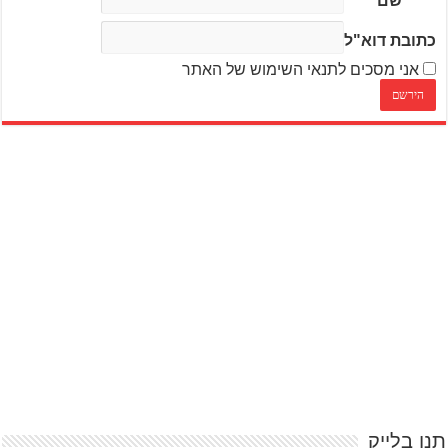
שם
כתובת דוא"ל
אני מסכים לתנאי השימוש של האתר
תנו בלייק