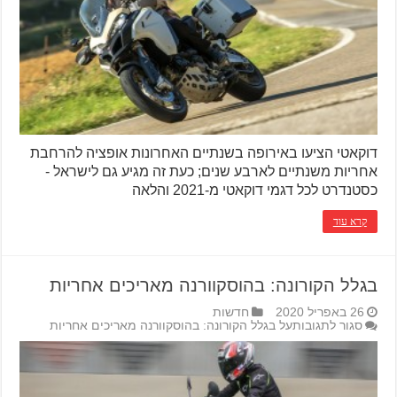
דוקאטי הציעו באירופה בשנתיים האחרונות אופציה להרחבת
אחריות משנתיים לארבע שנים; כעת זה מגיע גם לישראל -
כסטנדרט לכל דגמי דוקאטי מ-2021 והלאה
קרא עוד
בגלל הקורונה: בהוסקוורנה מאריכים אחריות
26 באפריל 2020
חדשות
סגור לתגובות
על בגלל הקורונה: בהוסקוורנה מאריכים אחריות