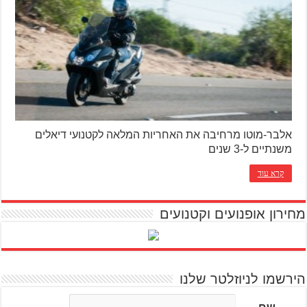
אלבר-מוטו מרחיבה את האחריות המלאה לקטנועי דיאלים
משנתיים ל-3 שנים
קרא עוד
מחירון אופנועים וקטנועים
הירשמו לניוזלטר שלנו