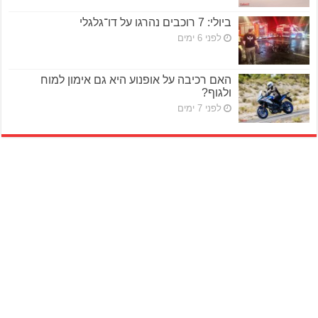
ביולי: 7 רוכבים נהרגו על דו־גלגלי
לפני 6 ימים
האם רכיבה על אופנוע היא גם אימון למוח
ולגוף?
לפני 7 ימים