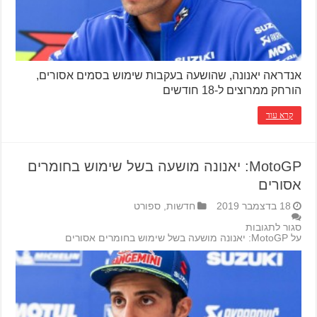
אנדראה יאנונה, שהושעה בעקבות שימוש בסמים אסורים,
הורחק ממרוצים ל-18 חודשים
קרא עוד
MotoGP: יאנונה מושעה בשל שימוש בחומרים
אסורים
18 בדצמבר 2019
חדשות
,
ספורט
סגור לתגובות
על MotoGP: יאנונה מושעה בשל שימוש בחומרים אסורים