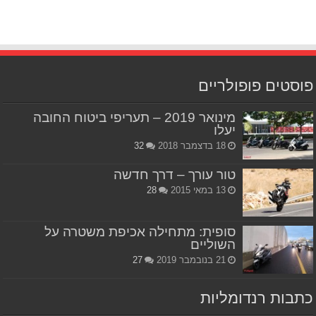
פוסטים פופולריים
מינואר 2019 – תעריפי ביטוח החובה
יעלו
18 בדצמבר 2018
32
טור עורך – דרך חדשה
13 במאי 2015
28
סופית: מתחילה אכיפת משטרה על
השוליים
21 בנובמבר 2019
27
כתבות רנדומליות