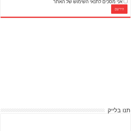
אני מסכים לתנאי השימוש של האתר
תנו בלייק