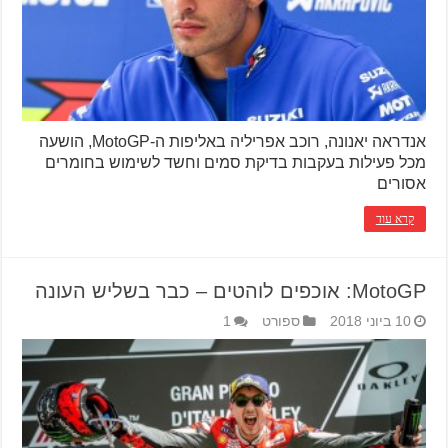
אנדראה יאנונה, רוכב אפריליה באליפות ה-MotoGP, הושעה
מכל פעילות בעקבות בדיקת סמים וחשד לשימוש בחומרים
אסורים
קרא עוד
MotoGP: אוכפים לוהטים – כבר בשליש העונה
10 ביוני 2018
ספורט
1