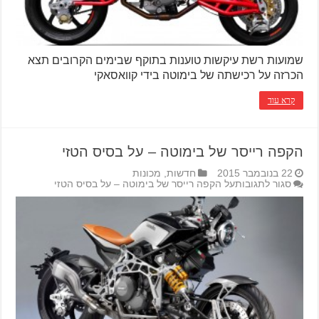
שמועות רשת עיקשות טוענות בתוקף שבימים הקרובים תצא
הכרזה על רכישתה של בימוטה בידי קוואסאקי
קרא עוד
הקפה רייסר של בימוטה – על בסיס הטזי
22 בנובמבר 2015
חדשות
,
מכונות
סגור לתגובות
על הקפה רייסר של בימוטה – על בסיס הטזי