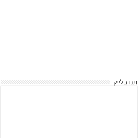
תנו בלייק