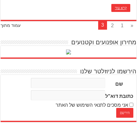
קרא עוד
3
2
1
«
עמוד מתוך
מחירון אופנועים וקטנועים
הירשמו לניוזלטר שלנו
שם
כתובת דוא"ל
אני מסכים לתנאי השימוש של האתר